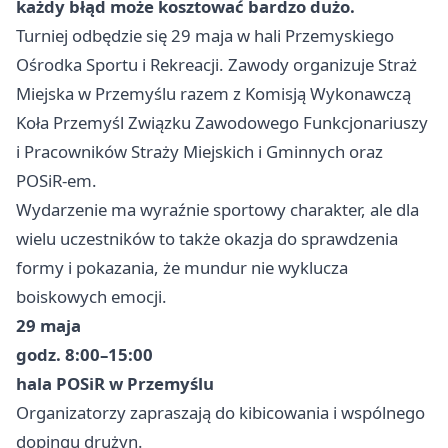
każdy błąd może kosztować bardzo dużo.
Turniej odbędzie się 29 maja w hali Przemyskiego
Ośrodka Sportu i Rekreacji. Zawody organizuje Straż
Miejska w Przemyślu razem z Komisją Wykonawczą
Koła Przemyśl Związku Zawodowego Funkcjonariuszy
i Pracowników Straży Miejskich i Gminnych oraz
POSiR-em.
Wydarzenie ma wyraźnie sportowy charakter, ale dla
wielu uczestników to także okazja do sprawdzenia
formy i pokazania, że mundur nie wyklucza
boiskowych emocji.
29 maja
godz. 8:00–15:00
hala POSiR w Przemyślu
Organizatorzy zapraszają do kibicowania i wspólnego
dopingu drużyn.