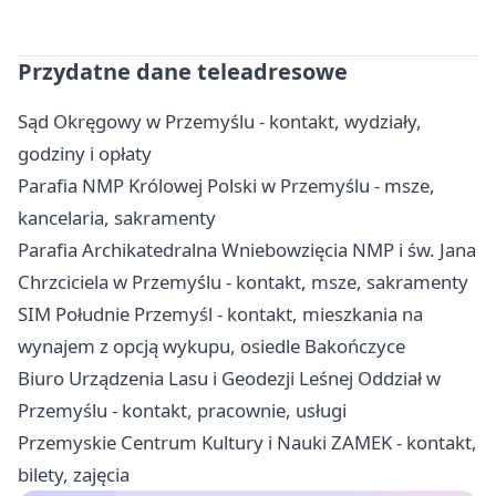
Przydatne dane teleadresowe
Sąd Okręgowy w Przemyślu - kontakt, wydziały,
godziny i opłaty
Parafia NMP Królowej Polski w Przemyślu - msze,
kancelaria, sakramenty
Parafia Archikatedralna Wniebowzięcia NMP i św. Jana
Chrzciciela w Przemyślu - kontakt, msze, sakramenty
SIM Południe Przemyśl - kontakt, mieszkania na
wynajem z opcją wykupu, osiedle Bakończyce
Biuro Urządzenia Lasu i Geodezji Leśnej Oddział w
Przemyślu - kontakt, pracownie, usługi
Przemyskie Centrum Kultury i Nauki ZAMEK - kontakt,
bilety, zajęcia