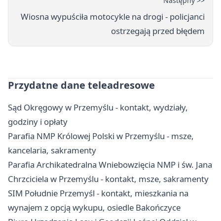
Następny >>
Wiosna wypuściła motocykle na drogi - policjanci
ostrzegają przed błędem
Przydatne dane teleadresowe
Sąd Okręgowy w Przemyślu - kontakt, wydziały,
godziny i opłaty
Parafia NMP Królowej Polski w Przemyślu - msze,
kancelaria, sakramenty
Parafia Archikatedralna Wniebowzięcia NMP i św. Jana
Chrzciciela w Przemyślu - kontakt, msze, sakramenty
SIM Południe Przemyśl - kontakt, mieszkania na
wynajem z opcją wykupu, osiedle Bakończyce