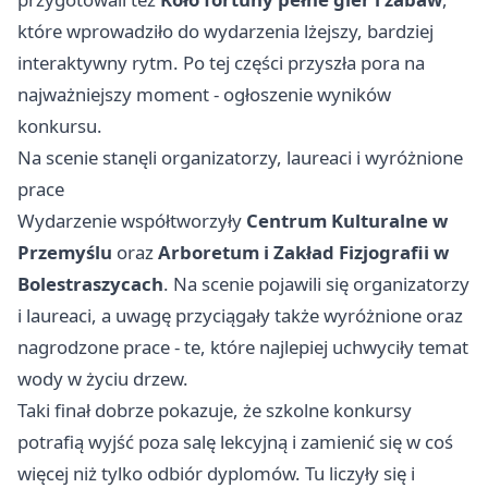
które wprowadziło do wydarzenia lżejszy, bardziej
interaktywny rytm. Po tej części przyszła pora na
najważniejszy moment - ogłoszenie wyników
konkursu.
Na scenie stanęli organizatorzy, laureaci i wyróżnione
prace
Wydarzenie współtworzyły
Centrum Kulturalne w
Przemyślu
oraz
Arboretum i Zakład Fizjografii w
Bolestraszycach
. Na scenie pojawili się organizatorzy
i laureaci, a uwagę przyciągały także wyróżnione oraz
nagrodzone prace - te, które najlepiej uchwyciły temat
wody w życiu drzew.
Taki finał dobrze pokazuje, że szkolne konkursy
potrafią wyjść poza salę lekcyjną i zamienić się w coś
więcej niż tylko odbiór dyplomów. Tu liczyły się i