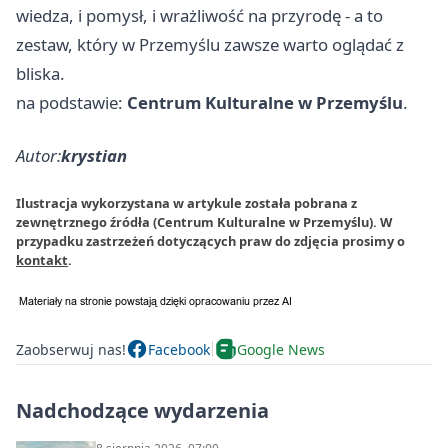
wiedza, i pomysł, i wrażliwość na przyrodę - a to
zestaw, który w Przemyślu zawsze warto oglądać z
bliska.
na podstawie:
Centrum Kulturalne w Przemyślu
.
Autor:
krystian
Ilustracja wykorzystana w artykule została pobrana z
zewnętrznego źródła (Centrum Kulturalne w Przemyślu). W
przypadku zastrzeżeń dotyczących praw do zdjęcia prosimy o
kontakt
.
Zaobserwuj nas!
Facebook
Google News
Nadchodzące wydarzenia