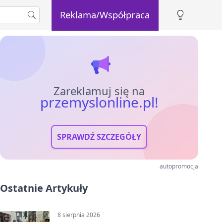
Reklama/Współpraca
Zareklamuj się na
przemyslonline.pl!
SPRAWDŹ SZCZEGÓŁY
autopromocja
Ostatnie Artykuły
8 sierpnia 2026