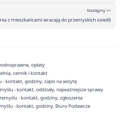
Następny >>
ia z mieszkańcami wracają do przemyskich osiedli
wodnoprawne, opłaty
nia, cennik i kontakt
 kontakt, godziny, zapis na wizytę
myślu - kontakt, oddziały, najważniejsze sprawy
myślu - kontakt, godziny, zgłoszenia
yślu - kontakt, godziny, Biuro Podawcze