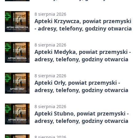
8 sierpnia 2026
Apteki Krzywcza, powiat przemyski
- adresy, telefony, godziny otwarcia
8 sierpnia 2026
Apteki Medyka, powiat przemyski -
adresy, telefony, godziny otwarcia
8 sierpnia 2026
Apteki Orły, powiat przemyski -
adresy, telefony, godziny otwarcia
8 sierpnia 2026
Apteki Stubno, powiat przemyski -
adresy, telefony, godziny otwarcia
8 sierpnia 2026