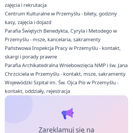
zajęcia i rekrutacja
Centrum Kulturalne w Przemyślu - bilety, godziny
kasy, zajęcia i dojazd
Parafia Świętych Benedykta, Cyryla i Metodego w
Przemyślu - msze, kancelaria, sakramenty
Państwowa Inspekcja Pracy w Przemyślu - kontakt,
skargi i porady prawne
Parafia Archikatedralna Wniebowzięcia NMP i św. Jana
Chrzciciela w Przemyślu - kontakt, msze, sakramenty
Wojewódzki Szpital im. Św. Ojca Pio w Przemyślu -
kontakt, oddziały, rejestracja
Zareklamuj się na