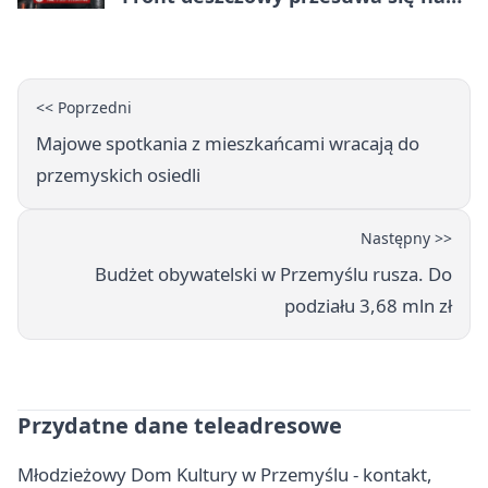
wschód
<< Poprzedni
Majowe spotkania z mieszkańcami wracają do
przemyskich osiedli
Następny >>
Budżet obywatelski w Przemyślu rusza. Do
podziału 3,68 mln zł
Przydatne dane teleadresowe
Młodzieżowy Dom Kultury w Przemyślu - kontakt,