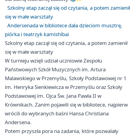
Szkolny etap zaczął się od czytania, a potem zamienił
się w małe warsztaty
Andersenada w bibliotece dała dzieciom musztrę,
piórka i teatrzyk kamishibai
Szkolny etap zaczął się od czytania, a potem zamienił
się w małe warsztaty
W turnieju wzięli udział uczniowie Zespołu
Państwowych Szkół Muzycznych im. Artura
Malawskiego w Przemyślu, Szkoły Podstawowej nr 1
im. Henryka Sienkiewicza w Przemyślu oraz Szkoły
Podstawowej im. Ojca Św. Jana Pawła II w
Krównikach. Zanim pojawili się w bibliotece, najpierw
wrócili do wybranych baśni Hansa Christiana
Andersena.
Potem przyszła pora na zadania, które pozwalały