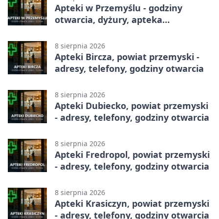
Apteki w Przemyślu - godziny
otwarcia, dyżury, apteka
całodobowa
8 sierpnia 2026
Apteki Bircza, powiat przemyski -
adresy, telefony, godziny otwarcia
8 sierpnia 2026
Apteki Dubiecko, powiat przemyski
- adresy, telefony, godziny otwarcia
8 sierpnia 2026
Apteki Fredropol, powiat przemyski
- adresy, telefony, godziny otwarcia
8 sierpnia 2026
Apteki Krasiczyn, powiat przemyski
- adresy, telefony, godziny otwarcia