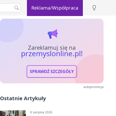
Reklama/Współpraca
Zareklamuj się na
przemyslonline.pl!
SPRAWDŹ SZCZEGÓŁY
autopromocja
Ostatnie Artykuły
8 sierpnia 2026