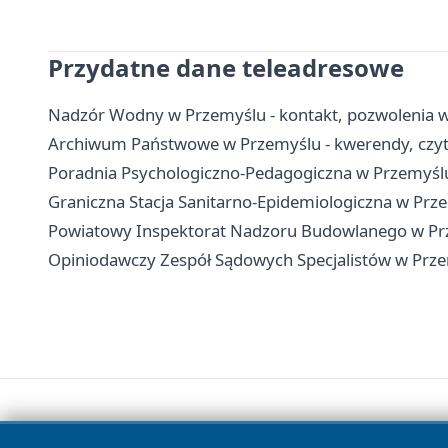
Przydatne dane teleadresowe
Nadzór Wodny w Przemyślu - kontakt, pozwolenia 
Archiwum Państwowe w Przemyślu - kwerendy, czytel
Poradnia Psychologiczno-Pedagogiczna w Przemyślu -
Graniczna Stacja Sanitarno-Epidemiologiczna w Prze
Powiatowy Inspektorat Nadzoru Budowlanego w Prze
Opiniodawczy Zespół Sądowych Specjalistów w Przem