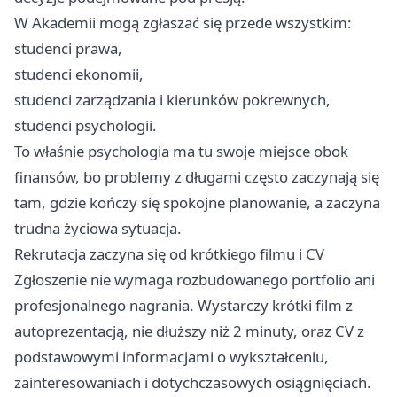
W Akademii mogą zgłaszać się przede wszystkim:
studenci prawa,
studenci ekonomii,
studenci zarządzania i kierunków pokrewnych,
studenci psychologii.
To właśnie psychologia ma tu swoje miejsce obok
finansów, bo problemy z długami często zaczynają się
tam, gdzie kończy się spokojne planowanie, a zaczyna
trudna życiowa sytuacja.
Rekrutacja zaczyna się od krótkiego filmu i CV
Zgłoszenie nie wymaga rozbudowanego portfolio ani
profesjonalnego nagrania. Wystarczy krótki film z
autoprezentacją, nie dłuższy niż 2 minuty, oraz CV z
podstawowymi informacjami o wykształceniu,
zainteresowaniach i dotychczasowych osiągnięciach.