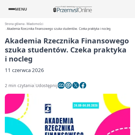
MENU
Strona główna
Wiadomości
Akademia Rzecznika Finansowego szuka studentów. Czeka praktyka i nocleg
Akademia Rzecznika Finansowego
szuka studentów. Czeka praktyka
i nocleg
11 czerwca 2026
2 min czytania
Udostępnij