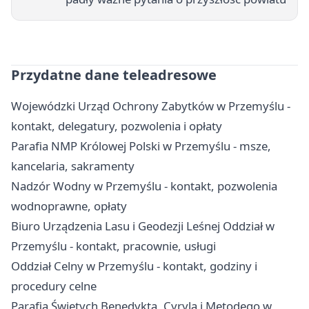
Przydatne dane teleadresowe
Wojewódzki Urząd Ochrony Zabytków w Przemyślu -
kontakt, delegatury, pozwolenia i opłaty
Parafia NMP Królowej Polski w Przemyślu - msze,
kancelaria, sakramenty
Nadzór Wodny w Przemyślu - kontakt, pozwolenia
wodnoprawne, opłaty
Biuro Urządzenia Lasu i Geodezji Leśnej Oddział w
Przemyślu - kontakt, pracownie, usługi
Oddział Celny w Przemyślu - kontakt, godziny i
procedury celne
Parafia Świętych Benedykta, Cyryla i Metodego w