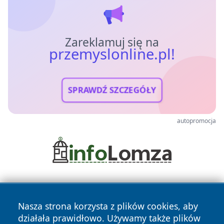
Zareklamuj się na
przemyslonline.pl!
SPRAWDŹ SZCZEGÓŁY
autopromocja
Nasza strona korzysta z plików cookies, aby
działała prawidłowo. Używamy także plików