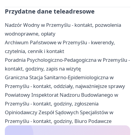
Przydatne dane teleadresowe
Nadzór Wodny w Przemyślu - kontakt, pozwolenia
wodnoprawne, opłaty
Archiwum Państwowe w Przemyślu - kwerendy,
czytelnia, cennik i kontakt
Poradnia Psychologiczno-Pedagogiczna w Przemyślu -
kontakt, godziny, zapis na wizytę
Graniczna Stacja Sanitarno-Epidemiologiczna w
Przemyślu - kontakt, oddziały, najważniejsze sprawy
Powiatowy Inspektorat Nadzoru Budowlanego w
Przemyślu - kontakt, godziny, zgłoszenia
Opiniodawczy Zespół Sądowych Specjalistów w
Przemyślu - kontakt, godziny, Biuro Podawcze