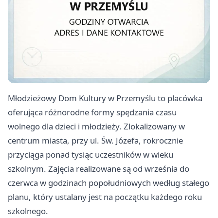
Młodzieżowy Dom Kultury w Przemyślu to placówka
oferująca różnorodne formy spędzania czasu
wolnego dla dzieci i młodzieży. Zlokalizowany w
centrum miasta, przy ul. Św. Józefa, rokrocznie
przyciąga ponad tysiąc uczestników w wieku
szkolnym. Zajęcia realizowane są od września do
czerwca w godzinach popołudniowych według stałego
planu, który ustalany jest na początku każdego roku
szkolnego.