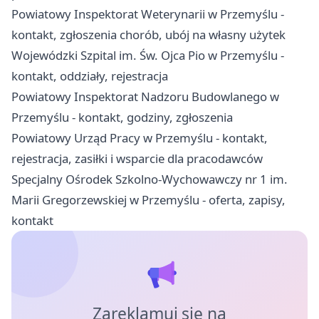
Powiatowy Inspektorat Weterynarii w Przemyślu -
kontakt, zgłoszenia chorób, ubój na własny użytek
Wojewódzki Szpital im. Św. Ojca Pio w Przemyślu -
kontakt, oddziały, rejestracja
Powiatowy Inspektorat Nadzoru Budowlanego w
Przemyślu - kontakt, godziny, zgłoszenia
Powiatowy Urząd Pracy w Przemyślu - kontakt,
rejestracja, zasiłki i wsparcie dla pracodawców
Specjalny Ośrodek Szkolno-Wychowawczy nr 1 im.
Marii Gregorzewskiej w Przemyślu - oferta, zapisy,
kontakt
Zareklamuj się na