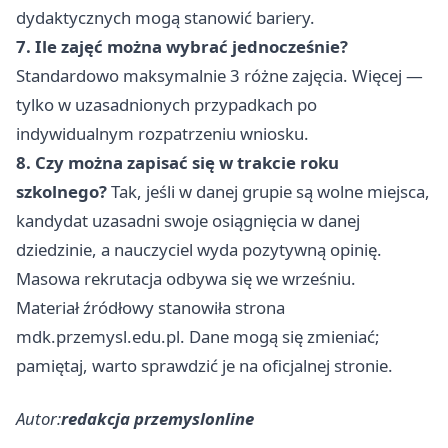
dydaktycznych mogą stanowić bariery.
7. Ile zajęć można wybrać jednocześnie?
Standardowo maksymalnie 3 różne zajęcia. Więcej —
tylko w uzasadnionych przypadkach po
indywidualnym rozpatrzeniu wniosku.
8. Czy można zapisać się w trakcie roku
szkolnego?
Tak, jeśli w danej grupie są wolne miejsca,
kandydat uzasadni swoje osiągnięcia w danej
dziedzinie, a nauczyciel wyda pozytywną opinię.
Masowa rekrutacja odbywa się we wrześniu.
Materiał źródłowy stanowiła strona
mdk.przemysl.edu.pl. Dane mogą się zmieniać;
pamiętaj, warto sprawdzić je na oficjalnej stronie.
Autor:
redakcja przemyslonline