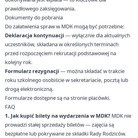
prawidłowego zaksięgowania.
Dokumenty do pobrania
Do załatwienia spraw w MDK mogą być potrzebne:
Deklaracja kontynuacji
— wyłącznie dla aktualnych
uczestników, składana w określonych terminach
przed rozpoczęciem rekrutacji podstawowej na
kolejny rok.
Formularz rezygnacji
— można składać w trakcie
roku szkolnego osobiście w sekretariacie, pocztą lub
drogą elektroniczną.
Formularze dostępne są na stronie placówki.
FAQ
1. Jak kupić bilety na wydarzenia w MDK?
MDK nie
prowadzi stałej sprzedaży biletów — zajęcia są
bezpłatne lub pokrywane ze składki Rady Rodziców.