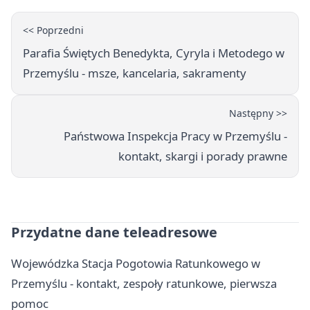
<< Poprzedni
Parafia Świętych Benedykta, Cyryla i Metodego w
Przemyślu - msze, kancelaria, sakramenty
Następny >>
Państwowa Inspekcja Pracy w Przemyślu -
kontakt, skargi i porady prawne
Przydatne dane teleadresowe
Wojewódzka Stacja Pogotowia Ratunkowego w
Przemyślu - kontakt, zespoły ratunkowe, pierwsza
pomoc