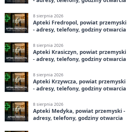
- adresy, telefony, godziny otwarcia
8 sierpnia 2026
Apteki Fredropol, powiat przemyski
- adresy, telefony, godziny otwarcia
8 sierpnia 2026
Apteki Krasiczyn, powiat przemyski
- adresy, telefony, godziny otwarcia
8 sierpnia 2026
Apteki Krzywcza, powiat przemyski
- adresy, telefony, godziny otwarcia
8 sierpnia 2026
Apteki Medyka, powiat przemyski -
adresy, telefony, godziny otwarcia