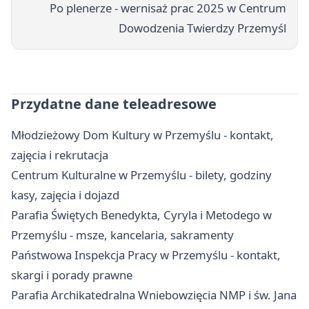
Po plenerze - wernisaż prac 2025 w Centrum
Dowodzenia Twierdzy Przemyśl
Przydatne dane teleadresowe
Młodzieżowy Dom Kultury w Przemyślu - kontakt,
zajęcia i rekrutacja
Centrum Kulturalne w Przemyślu - bilety, godziny
kasy, zajęcia i dojazd
Parafia Świętych Benedykta, Cyryla i Metodego w
Przemyślu - msze, kancelaria, sakramenty
Państwowa Inspekcja Pracy w Przemyślu - kontakt,
skargi i porady prawne
Parafia Archikatedralna Wniebowzięcia NMP i św. Jana