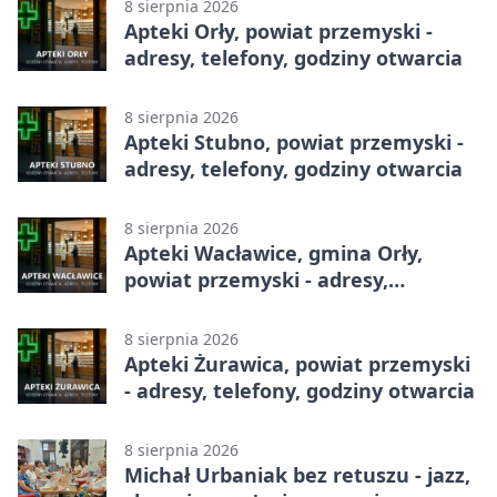
8 sierpnia 2026
Apteki Orły, powiat przemyski -
adresy, telefony, godziny otwarcia
8 sierpnia 2026
Apteki Stubno, powiat przemyski -
adresy, telefony, godziny otwarcia
8 sierpnia 2026
Apteki Wacławice, gmina Orły,
powiat przemyski - adresy,
telefony, godziny otwarcia
8 sierpnia 2026
Apteki Żurawica, powiat przemyski
- adresy, telefony, godziny otwarcia
8 sierpnia 2026
Michał Urbaniak bez retuszu - jazz,