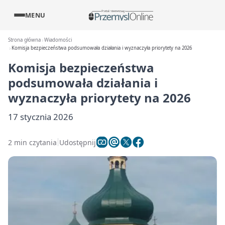
MENU
Strona główna
Wiadomości
Komisja bezpieczeństwa podsumowała działania i wyznaczyła priorytety na 2026
Komisja bezpieczeństwa
podsumowała działania i
wyznaczyła priorytety na 2026
17 stycznia 2026
2 min czytania
Udostępnij