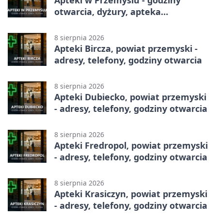
Apteki w Przemyślu - godziny
otwarcia, dyżury, apteka
całodobowa
8 sierpnia 2026
Apteki Bircza, powiat przemyski -
adresy, telefony, godziny otwarcia
8 sierpnia 2026
Apteki Dubiecko, powiat przemyski
- adresy, telefony, godziny otwarcia
8 sierpnia 2026
Apteki Fredropol, powiat przemyski
- adresy, telefony, godziny otwarcia
8 sierpnia 2026
Apteki Krasiczyn, powiat przemyski
- adresy, telefony, godziny otwarcia