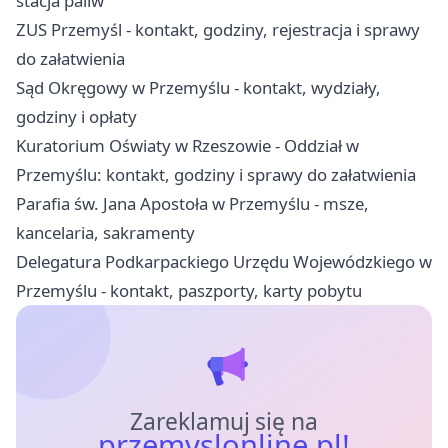
stacja paliw
ZUS Przemyśl - kontakt, godziny, rejestracja i sprawy
do załatwienia
Sąd Okręgowy w Przemyślu - kontakt, wydziały,
godziny i opłaty
Kuratorium Oświaty w Rzeszowie - Oddział w
Przemyślu: kontakt, godziny i sprawy do załatwienia
Parafia św. Jana Apostoła w Przemyślu - msze,
kancelaria, sakramenty
Delegatura Podkarpackiego Urzędu Wojewódzkiego w
Przemyślu - kontakt, paszporty, karty pobytu
Zareklamuj się na
przemyslonline.pl!