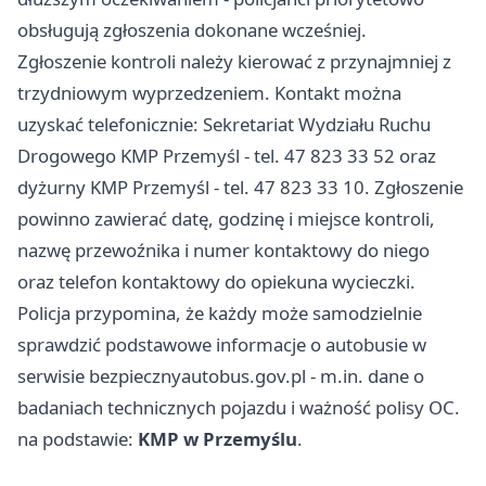
obsługują zgłoszenia dokonane wcześniej.
Zgłoszenie kontroli należy kierować z przynajmniej z
trzydniowym wyprzedzeniem. Kontakt można
uzyskać telefonicznie: Sekretariat Wydziału Ruchu
Drogowego KMP Przemyśl - tel. 47 823 33 52 oraz
dyżurny KMP Przemyśl - tel. 47 823 33 10. Zgłoszenie
powinno zawierać datę, godzinę i miejsce kontroli,
nazwę przewoźnika i numer kontaktowy do niego
oraz telefon kontaktowy do opiekuna wycieczki.
Policja przypomina, że każdy może samodzielnie
sprawdzić podstawowe informacje o autobusie w
serwisie bezpiecznyautobus.gov.pl - m.in. dane o
badaniach technicznych pojazdu i ważność polisy OC.
na podstawie:
KMP w Przemyślu
.