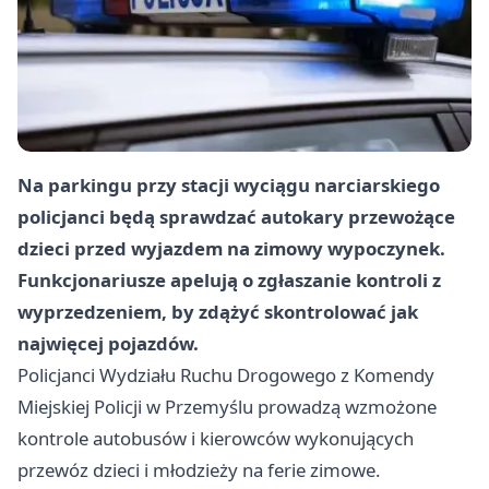
Na parkingu przy stacji wyciągu narciarskiego
policjanci będą sprawdzać autokary przewożące
dzieci przed wyjazdem na zimowy wypoczynek.
Funkcjonariusze apelują o zgłaszanie kontroli z
wyprzedzeniem, by zdążyć skontrolować jak
najwięcej pojazdów.
Policjanci Wydziału Ruchu Drogowego z Komendy
Miejskiej Policji w Przemyślu prowadzą wzmożone
kontrole autobusów i kierowców wykonujących
przewóz dzieci i młodzieży na ferie zimowe.