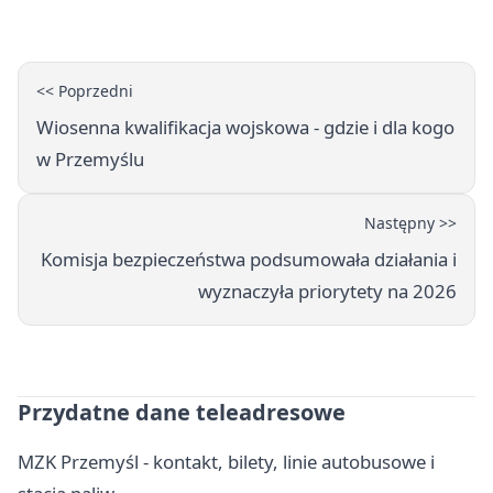
wschód
<< Poprzedni
Wiosenna kwalifikacja wojskowa - gdzie i dla kogo
w Przemyślu
Następny >>
Komisja bezpieczeństwa podsumowała działania i
wyznaczyła priorytety na 2026
Przydatne dane teleadresowe
MZK Przemyśl - kontakt, bilety, linie autobusowe i