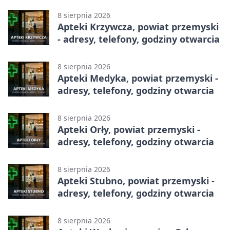
8 sierpnia 2026
Apteki Krzywcza, powiat przemyski
- adresy, telefony, godziny otwarcia
8 sierpnia 2026
Apteki Medyka, powiat przemyski -
adresy, telefony, godziny otwarcia
8 sierpnia 2026
Apteki Orły, powiat przemyski -
adresy, telefony, godziny otwarcia
8 sierpnia 2026
Apteki Stubno, powiat przemyski -
adresy, telefony, godziny otwarcia
8 sierpnia 2026