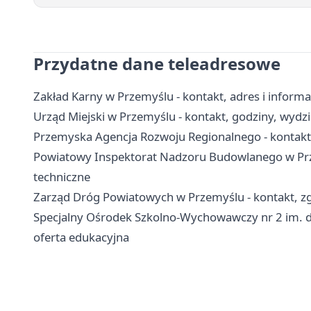
Przydatne dane teleadresowe
Zakład Karny w Przemyślu - kontakt, adres i inform
Urząd Miejski w Przemyślu - kontakt, godziny, wydzia
Przemyska Agencja Rozwoju Regionalnego - kontakt, 
Powiatowy Inspektorat Nadzoru Budowlanego w Prze
techniczne
Zarząd Dróg Powiatowych w Przemyślu - kontakt, zg
Specjalny Ośrodek Szkolno-Wychowawczy nr 2 im. dr
oferta edukacyjna