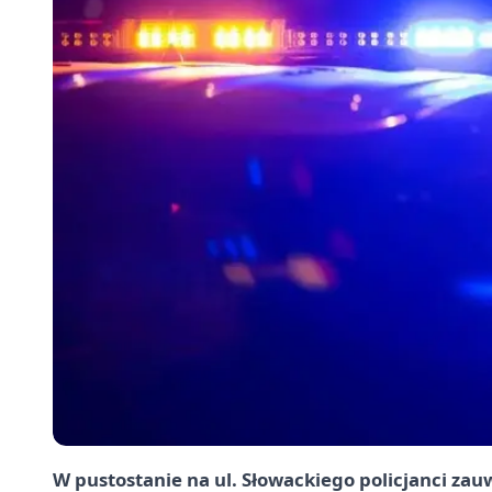
W pustostanie na ul. Słowackiego policjanci zau