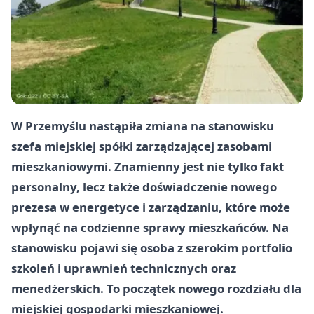
W Przemyślu nastąpiła zmiana na stanowisku
szefa miejskiej spółki zarządzającej zasobami
mieszkaniowymi. Znamienny jest nie tylko fakt
personalny, lecz także doświadczenie nowego
prezesa w energetyce i zarządzaniu, które może
wpłynąć na codzienne sprawy mieszkańców. Na
stanowisku pojawi się osoba z szerokim portfolio
szkoleń i uprawnień technicznych oraz
menedżerskich. To początek nowego rozdziału dla
miejskiej gospodarki mieszkaniowej.