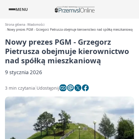
MENU
Strona główna
Wiadomości
Nowy prezes PGM - Grzegorz Pietrusza obejmuje kierownictwo nad spółką mieszkaniową
Nowy prezes PGM - Grzegorz
Pietrusza obejmuje kierownictwo
nad spółką mieszkaniową
9 stycznia 2026
3 min czytania
Udostępnij