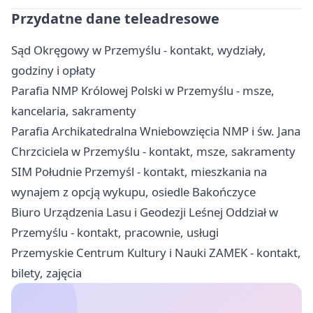
Przydatne dane teleadresowe
Sąd Okręgowy w Przemyślu - kontakt, wydziały,
godziny i opłaty
Parafia NMP Królowej Polski w Przemyślu - msze,
kancelaria, sakramenty
Parafia Archikatedralna Wniebowzięcia NMP i św. Jana
Chrzciciela w Przemyślu - kontakt, msze, sakramenty
SIM Południe Przemyśl - kontakt, mieszkania na
wynajem z opcją wykupu, osiedle Bakończyce
Biuro Urządzenia Lasu i Geodezji Leśnej Oddział w
Przemyślu - kontakt, pracownie, usługi
Przemyskie Centrum Kultury i Nauki ZAMEK - kontakt,
bilety, zajęcia