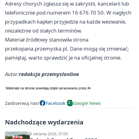
Adresy chorych zgłasza się w zakrystii, kancelarii lub
telefonicznie pod numerem 16 676 70 50. W nagłych
przypadkach kapłan przyjedzie na każde wezwanie,
niezależnie od stałych terminów.
Materiał źródłowy stanowiła strona
przekopana.przemyska.pl. Dane mogą się zmieniać;
pamiętaj, warto sprawdzić je na oficjalnej stronie.
Autor:
redakcja przemyslonline
Zaobserwuj nas!
Facebook
Google News
Nadchodzące wydarzenia
8 sierpnia 2026, 07:00