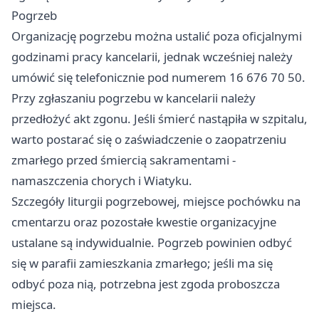
Pogrzeb
Organizację pogrzebu można ustalić poza oficjalnymi
godzinami pracy kancelarii, jednak wcześniej należy
umówić się telefonicznie pod numerem 16 676 70 50.
Przy zgłaszaniu pogrzebu w kancelarii należy
przedłożyć akt zgonu. Jeśli śmierć nastąpiła w szpitalu,
warto postarać się o zaświadczenie o zaopatrzeniu
zmarłego przed śmiercią sakramentami -
namaszczenia chorych i Wiatyku.
Szczegóły liturgii pogrzebowej, miejsce pochówku na
cmentarzu oraz pozostałe kwestie organizacyjne
ustalane są indywidualnie. Pogrzeb powinien odbyć
się w parafii zamieszkania zmarłego; jeśli ma się
odbyć poza nią, potrzebna jest zgoda proboszcza
miejsca.