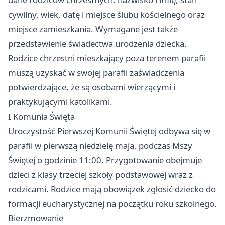
cywilny, wiek, datę i miejsce ślubu kościelnego oraz
miejsce zamieszkania. Wymagane jest także
przedstawienie świadectwa urodzenia dziecka.
Rodzice chrzestni mieszkający poza terenem parafii
muszą uzyskać w swojej parafii zaświadczenia
potwierdzające, że są osobami wierzącymi i
praktykującymi katolikami.
I Komunia Święta
Uroczystość Pierwszej Komunii Świętej odbywa się w
parafii w pierwszą niedzielę maja, podczas Mszy
Świętej o godzinie 11:00. Przygotowanie obejmuje
dzieci z klasy trzeciej szkoły podstawowej wraz z
rodzicami. Rodzice mają obowiązek zgłosić dziecko do
formacji eucharystycznej na początku roku szkolnego.
Bierzmowanie