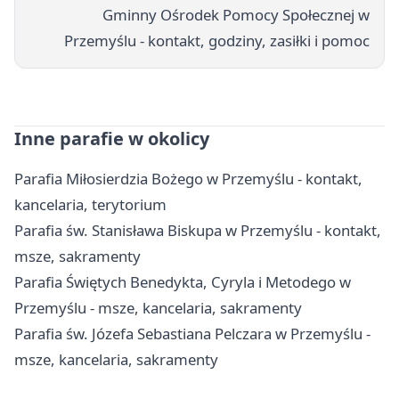
Gminny Ośrodek Pomocy Społecznej w
Przemyślu - kontakt, godziny, zasiłki i pomoc
Inne parafie w okolicy
Parafia Miłosierdzia Bożego w Przemyślu - kontakt,
kancelaria, terytorium
Parafia św. Stanisława Biskupa w Przemyślu - kontakt,
msze, sakramenty
Parafia Świętych Benedykta, Cyryla i Metodego w
Przemyślu - msze, kancelaria, sakramenty
Parafia św. Józefa Sebastiana Pelczara w Przemyślu -
msze, kancelaria, sakramenty