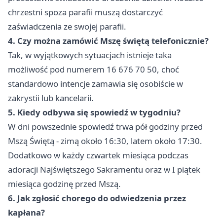
chrzestni spoza parafii muszą dostarczyć
zaświadczenia ze swojej parafii.
4. Czy można zamówić Mszę świętą telefonicznie?
Tak, w wyjątkowych sytuacjach istnieje taka
możliwość pod numerem 16 676 70 50, choć
standardowo intencje zamawia się osobiście w
zakrystii lub kancelarii.
5. Kiedy odbywa się spowiedź w tygodniu?
W dni powszednie spowiedź trwa pół godziny przed
Mszą Świętą - zimą około 16:30, latem około 17:30.
Dodatkowo w każdy czwartek miesiąca podczas
adoracji Najświętszego Sakramentu oraz w I piątek
miesiąca godzinę przed Mszą.
6. Jak zgłosić chorego do odwiedzenia przez
kapłana?