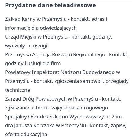
Przydatne dane teleadresowe
Zakład Karny w Przemyślu - kontakt, adres i
informacje dla odwiedzających
Urząd Miejski w Przemyślu - kontakt, godziny,
wydziały i e-usługi
Przemyska Agencja Rozwoju Regionalnego - kontakt,
godziny i usługi dla firm
Powiatowy Inspektorat Nadzoru Budowlanego w
Przemyślu - kontakt, zgłoszenia samowoli, przeglądy
techniczne
Zarząd Dróg Powiatowych w Przemyślu - kontakt,
zgłaszanie usterek i zajęcie pasa drogowego
Specjalny Ośrodek Szkolno-Wychowawczy nr 2 im.
dra Janusza Korczaka w Przemyślu - kontakt, zapisy,
oferta edukacyjna