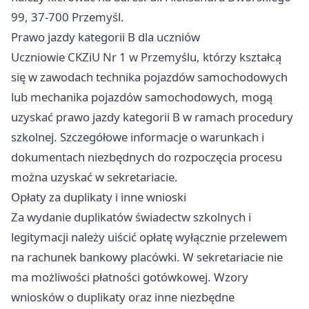
99, 37-700 Przemyśl.
Prawo jazdy kategorii B dla uczniów
Uczniowie CKZiU Nr 1 w Przemyślu, którzy kształcą
się w zawodach technika pojazdów samochodowych
lub mechanika pojazdów samochodowych, mogą
uzyskać prawo jazdy kategorii B w ramach procedury
szkolnej. Szczegółowe informacje o warunkach i
dokumentach niezbędnych do rozpoczęcia procesu
można uzyskać w sekretariacie.
Opłaty za duplikaty i inne wnioski
Za wydanie duplikatów świadectw szkolnych i
legitymacji należy uiścić opłatę wyłącznie przelewem
na rachunek bankowy placówki. W sekretariacie nie
ma możliwości płatności gotówkowej. Wzory
wniosków o duplikaty oraz inne niezbędne