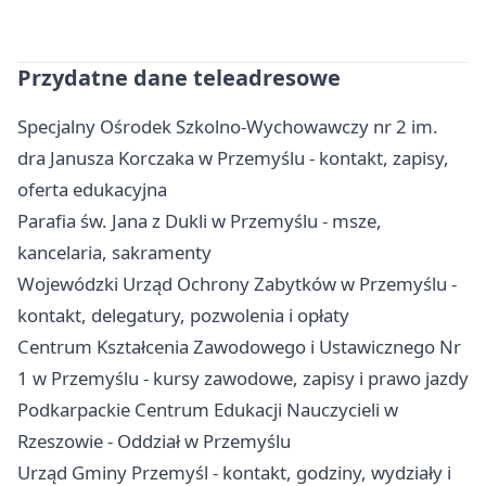
Przydatne dane teleadresowe
Specjalny Ośrodek Szkolno-Wychowawczy nr 2 im.
dra Janusza Korczaka w Przemyślu - kontakt, zapisy,
oferta edukacyjna
Parafia św. Jana z Dukli w Przemyślu - msze,
kancelaria, sakramenty
Wojewódzki Urząd Ochrony Zabytków w Przemyślu -
kontakt, delegatury, pozwolenia i opłaty
Centrum Kształcenia Zawodowego i Ustawicznego Nr
1 w Przemyślu - kursy zawodowe, zapisy i prawo jazdy
Podkarpackie Centrum Edukacji Nauczycieli w
Rzeszowie - Oddział w Przemyślu
Urząd Gminy Przemyśl - kontakt, godziny, wydziały i