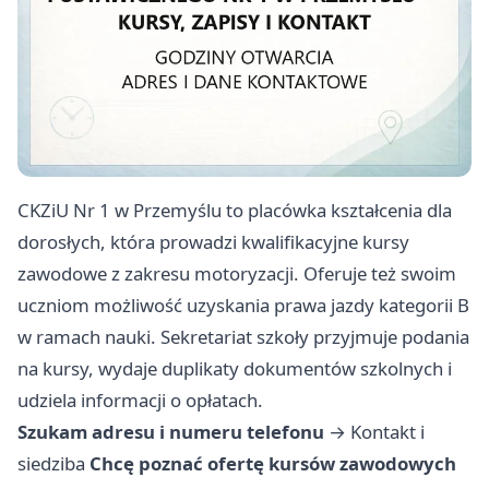
CKZiU Nr 1 w Przemyślu to placówka kształcenia dla
dorosłych, która prowadzi kwalifikacyjne kursy
zawodowe z zakresu motoryzacji. Oferuje też swoim
uczniom możliwość uzyskania prawa jazdy kategorii B
w ramach nauki. Sekretariat szkoły przyjmuje podania
na kursy, wydaje duplikaty dokumentów szkolnych i
udziela informacji o opłatach.
Szukam adresu i numeru telefonu
→
Kontakt i
siedziba
Chcę poznać ofertę kursów zawodowych