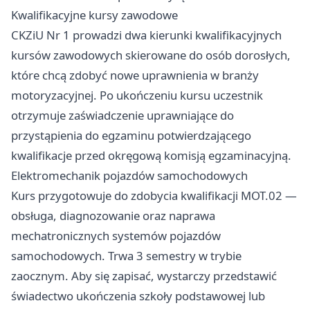
Kwalifikacyjne kursy zawodowe
CKZiU Nr 1 prowadzi dwa kierunki kwalifikacyjnych
kursów zawodowych skierowane do osób dorosłych,
które chcą zdobyć nowe uprawnienia w branży
motoryzacyjnej. Po ukończeniu kursu uczestnik
otrzymuje zaświadczenie uprawniające do
przystąpienia do egzaminu potwierdzającego
kwalifikacje przed okręgową komisją egzaminacyjną.
Elektromechanik pojazdów samochodowych
Kurs przygotowuje do zdobycia kwalifikacji MOT.02 —
obsługa, diagnozowanie oraz naprawa
mechatronicznych systemów pojazdów
samochodowych. Trwa 3 semestry w trybie
zaocznym. Aby się zapisać, wystarczy przedstawić
świadectwo ukończenia szkoły podstawowej lub