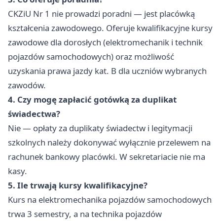
CKZiU Nr 1 nie prowadzi poradni — jest placówką
kształcenia zawodowego. Oferuje kwalifikacyjne kursy
zawodowe dla dorosłych (elektromechanik i technik
pojazdów samochodowych) oraz możliwość
uzyskania prawa jazdy kat. B dla uczniów wybranych
zawodów.
4. Czy mogę zapłacić gotówką za duplikat
świadectwa?
Nie — opłaty za duplikaty świadectw i legitymacji
szkolnych należy dokonywać wyłącznie przelewem na
rachunek bankowy placówki. W sekretariacie nie ma
kasy.
5. Ile trwają kursy kwalifikacyjne?
Kurs na elektromechanika pojazdów samochodowych
trwa 3 semestry, a na technika pojazdów