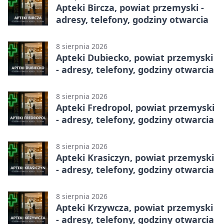
Apteki Bircza, powiat przemyski -
adresy, telefony, godziny otwarcia
8 sierpnia 2026
Apteki Dubiecko, powiat przemyski
- adresy, telefony, godziny otwarcia
8 sierpnia 2026
Apteki Fredropol, powiat przemyski
- adresy, telefony, godziny otwarcia
8 sierpnia 2026
Apteki Krasiczyn, powiat przemyski
- adresy, telefony, godziny otwarcia
8 sierpnia 2026
Apteki Krzywcza, powiat przemyski
- adresy, telefony, godziny otwarcia