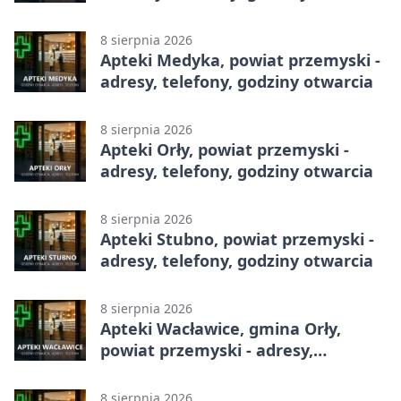
8 sierpnia 2026
Apteki Medyka, powiat przemyski -
adresy, telefony, godziny otwarcia
8 sierpnia 2026
Apteki Orły, powiat przemyski -
adresy, telefony, godziny otwarcia
8 sierpnia 2026
Apteki Stubno, powiat przemyski -
adresy, telefony, godziny otwarcia
8 sierpnia 2026
Apteki Wacławice, gmina Orły,
powiat przemyski - adresy,
telefony, godziny otwarcia
8 sierpnia 2026