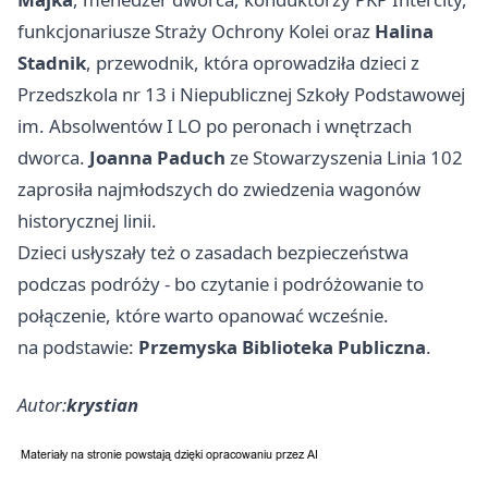
funkcjonariusze Straży Ochrony Kolei oraz
Halina
Stadnik
, przewodnik, która oprowadziła dzieci z
Przedszkola nr 13 i Niepublicznej Szkoły Podstawowej
im. Absolwentów I LO po peronach i wnętrzach
dworca.
Joanna Paduch
ze Stowarzyszenia Linia 102
zaprosiła najmłodszych do zwiedzenia wagonów
historycznej linii.
Dzieci usłyszały też o zasadach bezpieczeństwa
podczas podróży - bo czytanie i podróżowanie to
połączenie, które warto opanować wcześnie.
na podstawie:
Przemyska Biblioteka Publiczna
.
Autor:
krystian