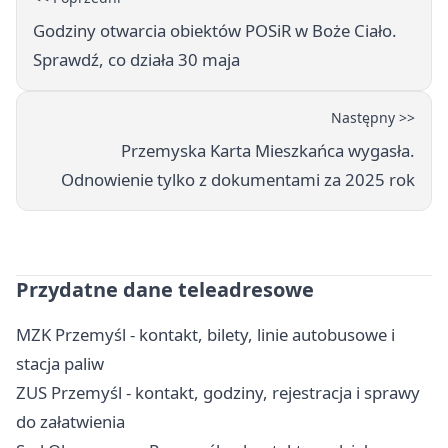
Godziny otwarcia obiektów POSiR w Boże Ciało.
Sprawdź, co działa 30 maja
Następny >>
Przemyska Karta Mieszkańca wygasła.
Odnowienie tylko z dokumentami za 2025 rok
Przydatne dane teleadresowe
MZK Przemyśl - kontakt, bilety, linie autobusowe i
stacja paliw
ZUS Przemyśl - kontakt, godziny, rejestracja i sprawy
do załatwienia