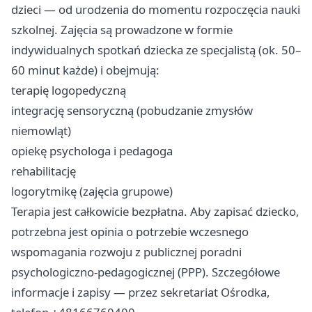
dzieci — od urodzenia do momentu rozpoczęcia nauki
szkolnej. Zajęcia są prowadzone w formie
indywidualnych spotkań dziecka ze specjalistą (ok. 50–
60 minut każde) i obejmują:
terapię logopedyczną
integrację sensoryczną (pobudzanie zmysłów
niemowląt)
opiekę psychologa i pedagoga
rehabilitację
logorytmikę (zajęcia grupowe)
Terapia jest całkowicie bezpłatna. Aby zapisać dziecko,
potrzebna jest opinia o potrzebie wczesnego
wspomagania rozwoju z publicznej poradni
psychologiczno-pedagogicznej (PPP). Szczegółowe
informacje i zapisy — przez sekretariat Ośrodka,