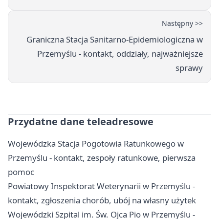
Następny >>
Graniczna Stacja Sanitarno-Epidemiologiczna w
Przemyślu - kontakt, oddziały, najważniejsze
sprawy
Przydatne dane teleadresowe
Wojewódzka Stacja Pogotowia Ratunkowego w
Przemyślu - kontakt, zespoły ratunkowe, pierwsza
pomoc
Powiatowy Inspektorat Weterynarii w Przemyślu -
kontakt, zgłoszenia chorób, ubój na własny użytek
Wojewódzki Szpital im. Św. Ojca Pio w Przemyślu -