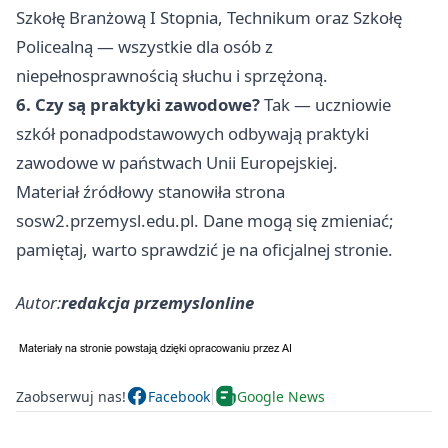
Szkołę Branżową I Stopnia, Technikum oraz Szkołę
Policealną — wszystkie dla osób z
niepełnosprawnością słuchu i sprzężoną.
6. Czy są praktyki zawodowe?
Tak — uczniowie
szkół ponadpodstawowych odbywają praktyki
zawodowe w państwach Unii Europejskiej.
Materiał źródłowy stanowiła strona
sosw2.przemysl.edu.pl. Dane mogą się zmieniać;
pamiętaj, warto sprawdzić je na oficjalnej stronie.
Autor:
redakcja przemyslonline
Zaobserwuj nas!
Facebook
Google News