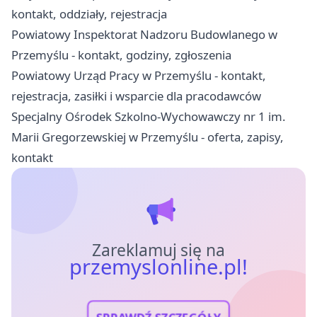
kontakt, oddziały, rejestracja
Powiatowy Inspektorat Nadzoru Budowlanego w
Przemyślu - kontakt, godziny, zgłoszenia
Powiatowy Urząd Pracy w Przemyślu - kontakt,
rejestracja, zasiłki i wsparcie dla pracodawców
Specjalny Ośrodek Szkolno-Wychowawczy nr 1 im.
Marii Gregorzewskiej w Przemyślu - oferta, zapisy,
kontakt
Zareklamuj się na
przemyslonline.pl!