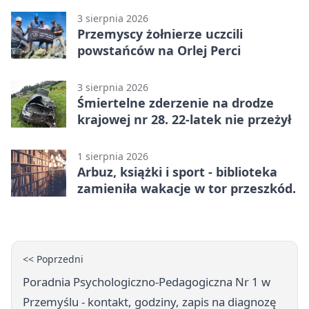
3 sierpnia 2026
Przemyscy żołnierze uczcili
powstańców na Orlej Perci
3 sierpnia 2026
Śmiertelne zderzenie na drodze
krajowej nr 28. 22-latek nie przeżył
1 sierpnia 2026
Arbuz, książki i sport - biblioteka
zamieniła wakacje w tor przeszkód.
<< Poprzedni
Poradnia Psychologiczno-Pedagogiczna Nr 1 w
Przemyślu - kontakt, godziny, zapis na diagnozę