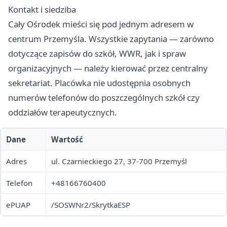
Kontakt i siedziba
Cały Ośrodek mieści się pod jednym adresem w
centrum Przemyśla. Wszystkie zapytania — zarówno
dotyczące zapisów do szkół, WWR, jak i spraw
organizacyjnych — należy kierować przez centralny
sekretariat. Placówka nie udostępnia osobnych
numerów telefonów do poszczególnych szkół czy
oddziałów terapeutycznych.
Dane
Wartość
Adres
ul. Czarnieckiego 27, 37-700 Przemyśl
Telefon
+48166760400
ePUAP
/SOSWNr2/SkrytkaESP