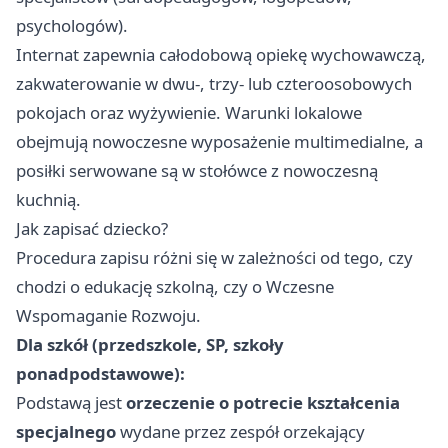
psychologów).
Internat zapewnia całodobową opiekę wychowawczą,
zakwaterowanie w dwu-, trzy- lub czteroosobowych
pokojach oraz wyżywienie. Warunki lokalowe
obejmują nowoczesne wyposażenie multimedialne, a
posiłki serwowane są w stołówce z nowoczesną
kuchnią.
Jak zapisać dziecko?
Procedura zapisu różni się w zależności od tego, czy
chodzi o edukację szkolną, czy o Wczesne
Wspomaganie Rozwoju.
Dla szkół (przedszkole, SP, szkoły
ponadpodstawowe):
Podstawą jest
orzeczenie o potrecie kształcenia
specjalnego
wydane przez zespół orzekający