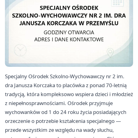
Specjalny Ośrodek Szkolno-Wychowawczy nr 2 im.
dra Janusza Korczaka to placówka z ponad 70-letnią
tradycją, która kompleksowo wspiera dzieci i młodzież
z niepełnosprawnościami. Ośrodek przyjmuje
wychowanków od 1 do 24 roku życia posiadających
orzeczenie o potrzebie kształcenia specjalnego —
przede wszystkim ze względu na wady słuchu,