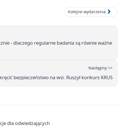
Kolejne wydarzenia
znie - dlaczego regularne badania są równie ważne
Następny >>
kręcić bezpieczeństwo na wsi. Ruszył konkurs KRUS
acje dla odwiedzających