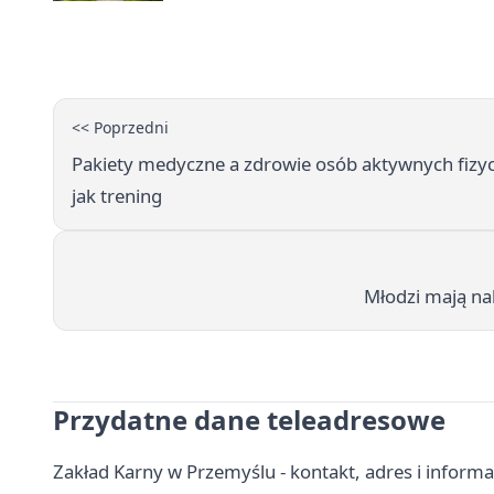
<< Poprzedni
Pakiety medyczne a zdrowie osób aktywnych fizyc
jak trening
Młodzi mają na
Przydatne dane teleadresowe
Zakład Karny w Przemyślu - kontakt, adres i inform