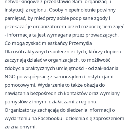
networkingowe z przedstawicielami organizacji i
instytucji z regionu. Osoby niepełnoletnie powinny
pamiętać, by mieć przy sobie podpisane zgody i
przekazać je organizatorom przed rozpoczęciem zajęć
- informacja ta jest wymagana przez prowadzących.
Co mogą zyskać mieszkańcy Przemyśla
Dla osób aktywnych społecznie i tych, którzy dopiero
zaczynają działać w organizacjach, to możliwość
zdobycia praktycznych umiejętności - od zakładania
NGO po współpracę z samorządem i instytucjami
pomocowymi. Wydarzenie to także okazja do
nawiązania bezpośrednich kontaktów oraz wymiany
pomysłów z innymi działaczami z regionu.
Organizatorzy zachęcają do śledzenia informacji o
wydarzeniu na Facebooku i dzielenia się zaproszeniem
ze znajomymi.