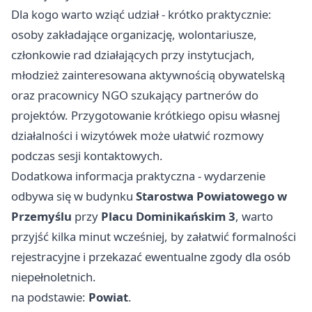
Dla kogo warto wziąć udział - krótko praktycznie:
osoby zakładające organizację, wolontariusze,
członkowie rad działających przy instytucjach,
młodzież zainteresowana aktywnością obywatelską
oraz pracownicy NGO szukający partnerów do
projektów. Przygotowanie krótkiego opisu własnej
działalności i wizytówek może ułatwić rozmowy
podczas sesji kontaktowych.
Dodatkowa informacja praktyczna - wydarzenie
odbywa się w budynku
Starostwa Powiatowego w
Przemyślu
przy
Placu Dominikańskim 3
, warto
przyjść kilka minut wcześniej, by załatwić formalności
rejestracyjne i przekazać ewentualne zgody dla osób
niepełnoletnich.
na podstawie:
Powiat
.