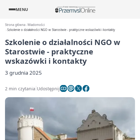
MENU
Strona główna
Wiadomości
Szkolenie o działalności NGO w Starostwie - praktyczne wskazówki i kontakty
Szkolenie o działalności NGO w
Starostwie - praktyczne
wskazówki i kontakty
3 grudnia 2025
2 min czytania
Udostępnij