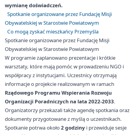
wymianę doświadczeń.
Spotkanie organizowane przez Fundację Misji
Obywatelskiej w Starostwie Powiatowym
Co mogą zyskać mieszkańcy Przemyśla
Spotkanie organizowane przez Fundację Misji
Obywatelskiej w Starostwie Powiatowym
W programie zaplanowano prezentacje i krótkie
warsztaty, które mają pomóc w prowadzeniu NGO i
współpracy z instytucjami. Uczestnicy otrzymają
informacje o projekcie realizowanym w ramach
Rządowego Programu Wspierania Rozwoju
Organizacji Poradniczych na lata 2022-2033
.
Organizatorzy przekazali także agendę spotkania oraz
dokumenty przygotowane z myślą o uczestnikach.
Spotkanie potrwa około
2 godziny
i przewiduje sesje