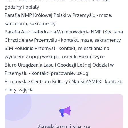
godziny i opłaty
Parafia NMP Królowej Polski w Przemyślu - msze,
kancelaria, sakramenty
Parafia Archikatedralna Wniebowzięcia NMP i św. Jana
Chrzciciela w Przemyślu - kontakt, msze, sakramenty
SIM Południe Przemyśl - kontakt, mieszkania na
wynajem z opcją wykupu, osiedle Bakończyce
Biuro Urządzenia Lasu i Geodezji Leśnej Oddział w
Przemyślu - kontakt, pracownie, usługi
Przemyskie Centrum Kultury i Nauki ZAMEK - kontakt,
bilety, zajęcia
Zareklamuj się na