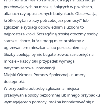
przebywających na mrozie, śpiących w piwnicach,
altanach czy opuszczonych budynkach. Obserwacja,
krótkie pytanie „czy potrzebujesz pomocy?” lub
zgłoszenie sytuacji odpowiednim służbom to
najprostsze kroki. Szczególną troską otoczmy osoby
starsze i chore, które mogą mieć problemy z
ogrzewaniem mieszkania lub poruszaniem się.
Służby apelują, by nie bagatelizować zasłabnięć na
mrozie – każdy taki przypadek wymaga
natychmiastowej interwencji.
Miejski Ośrodek Pomocy Społecznej - numery i
dostępność
W przypadku potrzeby zgłoszenia miejsca
przebywania osoby bezdomnej lub innego przypadku
wymagającego pomocy, można kontaktować się z