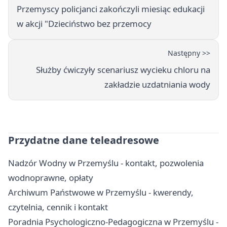
Przemyscy policjanci zakończyli miesiąc edukacji
w akcji "Dzieciństwo bez przemocy
Następny >>
Służby ćwiczyły scenariusz wycieku chloru na
zakładzie uzdatniania wody
Przydatne dane teleadresowe
Nadzór Wodny w Przemyślu - kontakt, pozwolenia
wodnoprawne, opłaty
Archiwum Państwowe w Przemyślu - kwerendy,
czytelnia, cennik i kontakt
Poradnia Psychologiczno-Pedagogiczna w Przemyślu -