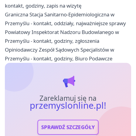
kontakt, godziny, zapis na wizytę
Graniczna Stacja Sanitarno-Epidemiologiczna w
Przemyślu - kontakt, oddziały, najważniejsze sprawy
Powiatowy Inspektorat Nadzoru Budowlanego w
Przemyślu - kontakt, godziny, zgłoszenia
Opiniodawczy Zespół Sądowych Specjalistów w
Przemyślu - kontakt, godziny, Biuro Podawcze
Zareklamuj się na
przemyslonline.pl!
SPRAWDŹ SZCZEGÓŁY