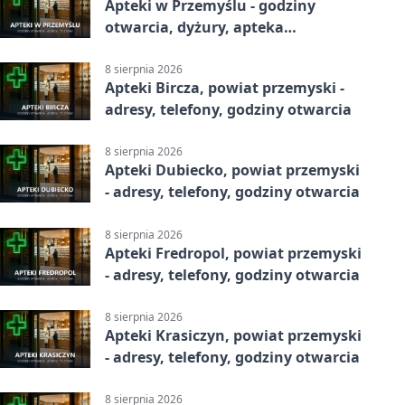
Apteki w Przemyślu - godziny
otwarcia, dyżury, apteka
całodobowa
8 sierpnia 2026
Apteki Bircza, powiat przemyski -
adresy, telefony, godziny otwarcia
8 sierpnia 2026
Apteki Dubiecko, powiat przemyski
- adresy, telefony, godziny otwarcia
8 sierpnia 2026
Apteki Fredropol, powiat przemyski
- adresy, telefony, godziny otwarcia
8 sierpnia 2026
Apteki Krasiczyn, powiat przemyski
- adresy, telefony, godziny otwarcia
8 sierpnia 2026