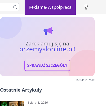
Reklama/Współpraca
Zareklamuj się na
przemyslonline.pl!
SPRAWDŹ SZCZEGÓŁY
autopromocja
Ostatnie Artykuły
8 sierpnia 2026