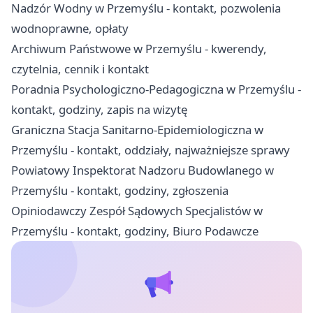
Nadzór Wodny w Przemyślu - kontakt, pozwolenia
wodnoprawne, opłaty
Archiwum Państwowe w Przemyślu - kwerendy,
czytelnia, cennik i kontakt
Poradnia Psychologiczno-Pedagogiczna w Przemyślu -
kontakt, godziny, zapis na wizytę
Graniczna Stacja Sanitarno-Epidemiologiczna w
Przemyślu - kontakt, oddziały, najważniejsze sprawy
Powiatowy Inspektorat Nadzoru Budowlanego w
Przemyślu - kontakt, godziny, zgłoszenia
Opiniodawczy Zespół Sądowych Specjalistów w
Przemyślu - kontakt, godziny, Biuro Podawcze