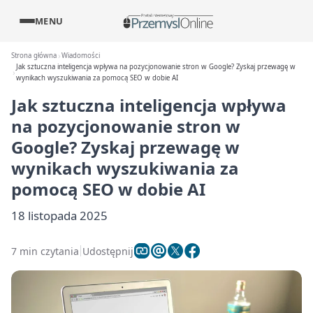
MENU
Strona główna
Wiadomości
Jak sztuczna inteligencja wpływa na pozycjonowanie stron w Google? Zyskaj przewagę w
wynikach wyszukiwania za pomocą SEO w dobie AI
Jak sztuczna inteligencja wpływa
na pozycjonowanie stron w
Google? Zyskaj przewagę w
wynikach wyszukiwania za
pomocą SEO w dobie AI
18 listopada 2025
7 min czytania
Udostępnij