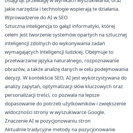
osiągnąć przewagę w wynikach wyszukiwania, oraz
jakie narzędzia i technologie wspierają te działania.
Wprowadzenie do AI w SEO
Sztuczna inteligencja to gałąź informatyki, której
celem jest tworzenie systemów opartych na sztucznej
inteligencji zdolnych do wykonywania zadań
wymagających inteligencji ludzkiej. Obejmuje to
przetwarzanie języka naturalnego, rozpoznawanie
obrazów, a także analizę danych w celu podejmowania
decyzji. W kontekście SEO, AI jest wykorzystywana do
analizy zapytań, optymalizacji słów kluczowych oraz
personalizacji treści, co pozwala na lepsze
dopasowanie do potrzeb użytkowników i zwiększenie
widoczności strony w wyszukiwarce Google.
Znaczenie AI w pozycjonowaniu stron
Aktualnie tradycyjne metody na
pozycjonowanie