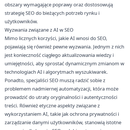
obszary wymagające poprawy oraz dostosowują
strategię SEO do bieżących potrzeb rynku i
użytkowników.
Wyzwania związane z AI w SEO
Mimo licznych korzyści, jakie AI wnosi do SEO,
pojawiają się również pewne wyzwania. Jednym z nich
jest konieczność ciągłego aktualizowania wiedzy i
umiejętności, aby sprostać dynamicznym zmianom w
technologiach AI i algorytmach wyszukiwarek.
Ponadto, specjaliści SEO muszą radzić sobie z
problemem nadmiernej automatyzacji, która może
prowadzić do utraty oryginalności i autentyczności
treści. Również etyczne aspekty związane z
wykorzystaniem AI, takie jak ochrona prywatności i
zarządzanie danymi użytkowników, stanowią istotne