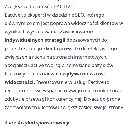
Zwiększ widoczność z EACTIVE
Eactive to eksperci w dziedzinie SEO, którego
głównym celem jest poprawa widoczności klientów w
wynikach wyszukiwania.
Zastosowanie
indywidualnych strategii
dopasowanych do
potrzeb każdego klienta prowadzi do efektywnego
zwiększenia ruchu na stronach internetowych.
Specjaliści Eactive tworzą przemyślane bazy słów
kluczowych, co
znacząco wpływa na wzrost
widoczności.
Inwestowanie w usługi Eactive to
długoterminowe wsparcie rozwoju marki online oraz
zdobycie przewagi konkurencyjnej. Dołącz do grona
zadowolonych klientów i zwiększ zasięg swojej strony.
Autor:
Artykuł sponsorowany