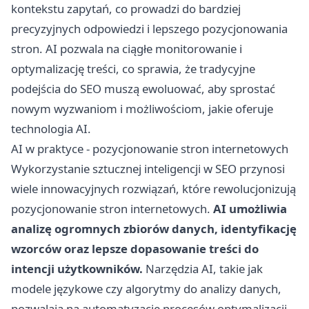
kontekstu zapytań, co prowadzi do bardziej
precyzyjnych odpowiedzi i lepszego pozycjonowania
stron. AI pozwala na ciągłe monitorowanie i
optymalizację treści, co sprawia, że tradycyjne
podejścia do SEO muszą ewoluować, aby sprostać
nowym wyzwaniom i możliwościom, jakie oferuje
technologia AI.
AI w praktyce - pozycjonowanie stron internetowych
Wykorzystanie sztucznej inteligencji w SEO przynosi
wiele innowacyjnych rozwiązań, które rewolucjonizują
pozycjonowanie stron internetowych.
AI umożliwia
analizę ogromnych zbiorów danych, identyfikację
wzorców oraz lepsze dopasowanie treści do
intencji użytkowników.
Narzędzia AI, takie jak
modele językowe czy algorytmy do analizy danych,
pozwalają na automatyzację procesów optymalizacji,