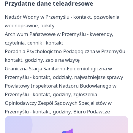
Przydatne dane teleadresowe
Nadzór Wodny w Przemyślu - kontakt, pozwolenia
wodnoprawne, opłaty
Archiwum Państwowe w Przemyślu - kwerendy,
czytelnia, cennik i kontakt
Poradnia Psychologiczno-Pedagogiczna w Przemyślu -
kontakt, godziny, zapis na wizytę
Graniczna Stacja Sanitarno-Epidemiologiczna w
Przemyślu - kontakt, oddziały, najważniejsze sprawy
Powiatowy Inspektorat Nadzoru Budowlanego w
Przemyślu - kontakt, godziny, zgłoszenia
Opiniodawczy Zespół Sądowych Specjalistów w
Przemyślu - kontakt, godziny, Biuro Podawcze