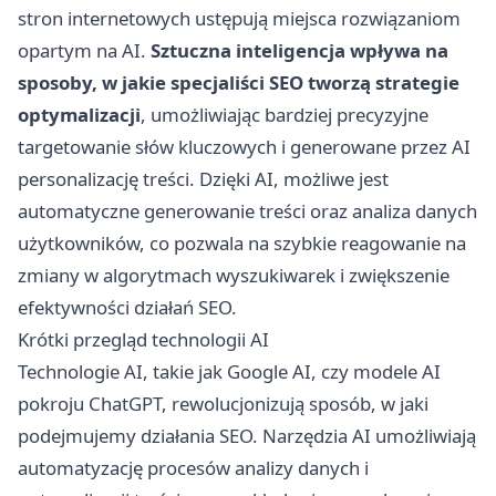
stron internetowych ustępują miejsca rozwiązaniom
opartym na AI.
Sztuczna inteligencja wpływa na
sposoby, w jakie specjaliści SEO tworzą strategie
optymalizacji
, umożliwiając bardziej precyzyjne
targetowanie słów kluczowych i generowane przez AI
personalizację treści. Dzięki AI, możliwe jest
automatyczne generowanie treści oraz analiza danych
użytkowników, co pozwala na szybkie reagowanie na
zmiany w algorytmach wyszukiwarek i zwiększenie
efektywności działań SEO.
Krótki przegląd technologii AI
Technologie AI, takie jak Google AI, czy modele AI
pokroju ChatGPT, rewolucjonizują sposób, w jaki
podejmujemy działania SEO. Narzędzia AI umożliwiają
automatyzację procesów analizy danych i