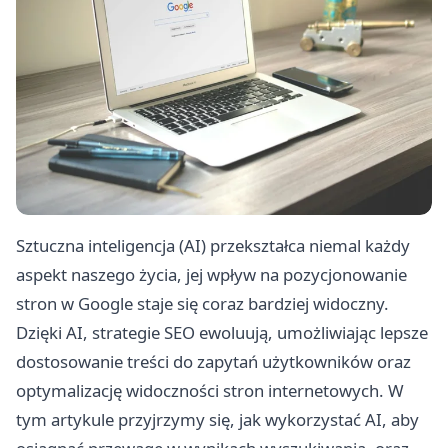
Sztuczna inteligencja (AI) przekształca niemal każdy
aspekt naszego życia, jej wpływ na pozycjonowanie
stron w Google staje się coraz bardziej widoczny.
Dzięki AI, strategie SEO ewoluują, umożliwiając lepsze
dostosowanie treści do zapytań użytkowników oraz
optymalizację widoczności stron internetowych. W
tym artykule przyjrzymy się, jak wykorzystać AI, aby