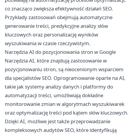
co znacząco zwiększa efektywność działań SEO.
Przykłady zastosowań obejmują automatyczne
generowanie treści, predykcyjne analizy słów
kluczowych oraz personalizację wyników
wyszukiwania w czasie rzeczywistym.
Narzędzia AI do pozycjonowania stron w Google
Narzędzia AI, które znajdują zastosowanie w
pozycjonowaniu stron, są nieocenionym wsparciem
dla specjalistów SEO. Oprogramowanie oparte na AI,
takie jak systemy analizy danych i platformy do
automatyzacji treści, umożliwiają dokładne
monitorowanie zmian w algorytmach wyszukiwarek
oraz optymalizację treści pod kątem słów kluczowych.
Dzięki AI, możliwe jest także przeprowadzanie
kompleksowych audytów SEO, które identyfikują