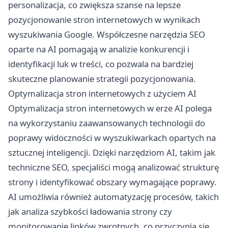
personalizacja, co zwiększa szanse na lepsze
pozycjonowanie stron internetowych w wynikach
wyszukiwania Google. Współczesne narzędzia SEO
oparte na AI pomagają w analizie konkurencji i
identyfikacji luk w treści, co pozwala na bardziej
skuteczne planowanie strategii pozycjonowania.
Optymalizacja stron internetowych z użyciem AI
Optymalizacja stron internetowych w erze AI polega
na wykorzystaniu zaawansowanych technologii do
poprawy widoczności w wyszukiwarkach opartych na
sztucznej inteligencji. Dzięki narzędziom AI, takim jak
techniczne SEO, specjaliści mogą analizować strukturę
strony i identyfikować obszary wymagające poprawy.
AI umożliwia również automatyzację procesów, takich
jak analiza szybkości ładowania strony czy
monitorowanie linków zwrotnych, co przyczynia się