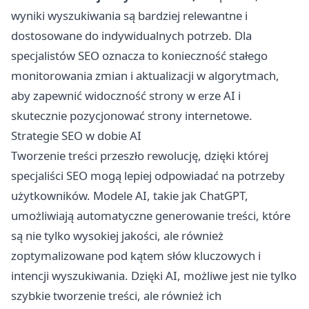
wyniki wyszukiwania są bardziej relewantne i
dostosowane do indywidualnych potrzeb. Dla
specjalistów SEO oznacza to konieczność stałego
monitorowania zmian i aktualizacji w algorytmach,
aby zapewnić widoczność strony w erze AI i
skutecznie pozycjonować strony internetowe.
Strategie SEO w dobie AI
Tworzenie treści przeszło rewolucję, dzięki której
specjaliści SEO mogą lepiej odpowiadać na potrzeby
użytkowników. Modele AI, takie jak ChatGPT,
umożliwiają automatyczne generowanie treści, które
są nie tylko wysokiej jakości, ale również
zoptymalizowane pod kątem słów kluczowych i
intencji wyszukiwania. Dzięki AI, możliwe jest nie tylko
szybkie tworzenie treści, ale również ich