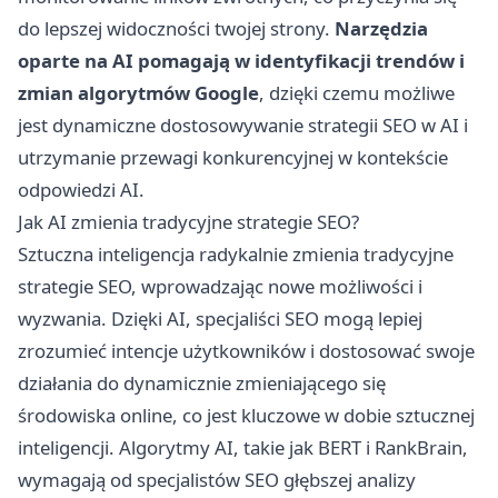
do lepszej widoczności twojej strony.
Narzędzia
oparte na AI pomagają w identyfikacji trendów i
zmian algorytmów Google
, dzięki czemu możliwe
jest dynamiczne dostosowywanie strategii SEO w AI i
utrzymanie przewagi konkurencyjnej w kontekście
odpowiedzi AI.
Jak AI zmienia tradycyjne strategie SEO?
Sztuczna inteligencja radykalnie zmienia tradycyjne
strategie SEO, wprowadzając nowe możliwości i
wyzwania. Dzięki AI, specjaliści SEO mogą lepiej
zrozumieć intencje użytkowników i dostosować swoje
działania do dynamicznie zmieniającego się
środowiska online, co jest kluczowe w dobie sztucznej
inteligencji. Algorytmy AI, takie jak BERT i RankBrain,
wymagają od specjalistów SEO głębszej analizy