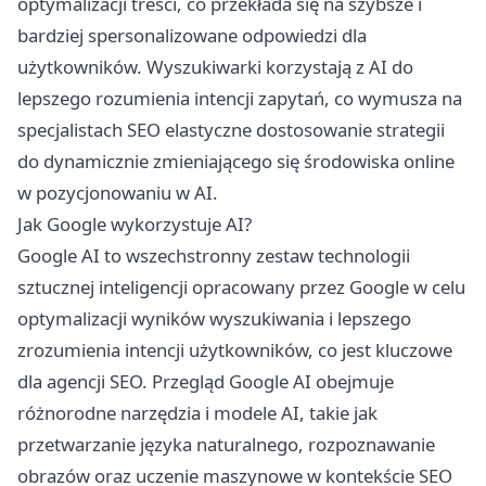
optymalizacji treści, co przekłada się na szybsze i
bardziej spersonalizowane odpowiedzi dla
użytkowników. Wyszukiwarki korzystają z AI do
lepszego rozumienia intencji zapytań, co wymusza na
specjalistach SEO elastyczne dostosowanie strategii
do dynamicznie zmieniającego się środowiska online
w pozycjonowaniu w AI.
Jak Google wykorzystuje AI?
Google AI to wszechstronny zestaw technologii
sztucznej inteligencji opracowany przez Google w celu
optymalizacji wyników wyszukiwania i lepszego
zrozumienia intencji użytkowników, co jest kluczowe
dla agencji SEO. Przegląd Google AI obejmuje
różnorodne narzędzia i modele AI, takie jak
przetwarzanie języka naturalnego, rozpoznawanie
obrazów oraz uczenie maszynowe w kontekście SEO