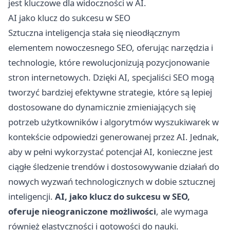
jest kluczowe dla widoczności w AI.
AI jako klucz do sukcesu w SEO
Sztuczna inteligencja stała się nieodłącznym
elementem nowoczesnego SEO, oferując narzędzia i
technologie, które rewolucjonizują pozycjonowanie
stron internetowych. Dzięki AI, specjaliści SEO mogą
tworzyć bardziej efektywne strategie, które są lepiej
dostosowane do dynamicznie zmieniających się
potrzeb użytkowników i algorytmów wyszukiwarek w
kontekście odpowiedzi generowanej przez AI. Jednak,
aby w pełni wykorzystać potencjał AI, konieczne jest
ciągłe śledzenie trendów i dostosowywanie działań do
nowych wyzwań technologicznych w dobie sztucznej
inteligencji.
AI, jako klucz do sukcesu w SEO,
oferuje nieograniczone możliwości
, ale wymaga
również elastyczności i gotowości do nauki.