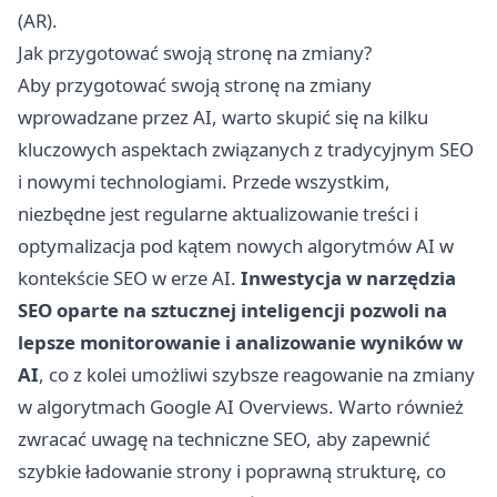
(AR).
Jak przygotować swoją stronę na zmiany?
Aby przygotować swoją stronę na zmiany
wprowadzane przez AI, warto skupić się na kilku
kluczowych aspektach związanych z tradycyjnym SEO
i nowymi technologiami. Przede wszystkim,
niezbędne jest regularne aktualizowanie treści i
optymalizacja pod kątem nowych algorytmów AI w
kontekście SEO w erze AI.
Inwestycja w narzędzia
SEO oparte na sztucznej inteligencji pozwoli na
lepsze monitorowanie i analizowanie wyników w
AI
, co z kolei umożliwi szybsze reagowanie na zmiany
w algorytmach Google AI Overviews. Warto również
zwracać uwagę na techniczne SEO, aby zapewnić
szybkie ładowanie strony i poprawną strukturę, co