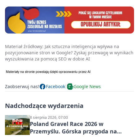
Materiał źródłowy:
Jak sztuczna inteligencja wpływa na
pozycjonowanie stron w Google? Zyskaj przewagę w wynikach
wyszukiwania za pomocą SEO w dobie AI
Zaobserwuj nas!
Facebook
Google News
Nadchodzące wydarzenia
8 sierpnia 2026, 07:00
Poland Gravel Race 2026 w
Przemyślu. Górska przygoda na
szutrach Karpat