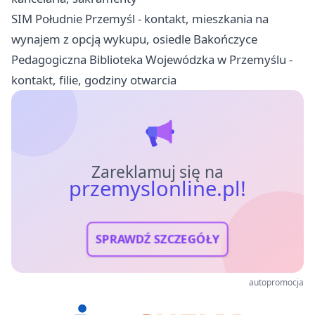
SIM Południe Przemyśl - kontakt, mieszkania na
wynajem z opcją wykupu, osiedle Bakończyce
Pedagogiczna Biblioteka Wojewódzka w Przemyślu -
kontakt, filie, godziny otwarcia
Zareklamuj się na
przemyslonline.pl!
SPRAWDŹ SZCZEGÓŁY
autopromocja