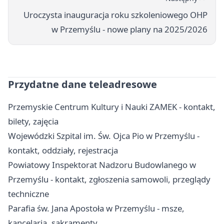
Uroczysta inauguracja roku szkoleniowego OHP
w Przemyślu - nowe plany na 2025/2026
Przydatne dane teleadresowe
Przemyskie Centrum Kultury i Nauki ZAMEK - kontakt,
bilety, zajęcia
Wojewódzki Szpital im. Św. Ojca Pio w Przemyślu -
kontakt, oddziały, rejestracja
Powiatowy Inspektorat Nadzoru Budowlanego w
Przemyślu - kontakt, zgłoszenia samowoli, przeglądy
techniczne
Parafia św. Jana Apostoła w Przemyślu - msze,
kancelaria, sakramenty