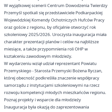
W wyjątkowej scenerii Centrum Dowodzenia Twierdzy
Przemyśl spotkali się przedstawiciele Podkarpackiej
Wojewódzkiej Komendy Ochotniczych Hufców Pracy
oraz goście z regionu, by oficjalnie otworzyć rok
szkoleniowy 2025/2026. Uroczysta inauguracja miała
charakter prezentacji planów i celów na najbliższe
miesiące, a także przypomnienia roli OHP w
kształceniu zawodowym młodzieży.
W wydarzeniu wziął udział reprezentant Powiatu
Przemyskiego - Starosta Przemyski Bożena Ryczan,
której obecność podkreśliła znaczenie współpracy
samorządu z instytucjami szkoleniowymi na rzecz
rozwoju kompetencji młodych mieszkańców regionu.
Poznaj projekty i wsparcie dla młodzieży
Inauguracja była okazją do zaprezentowania