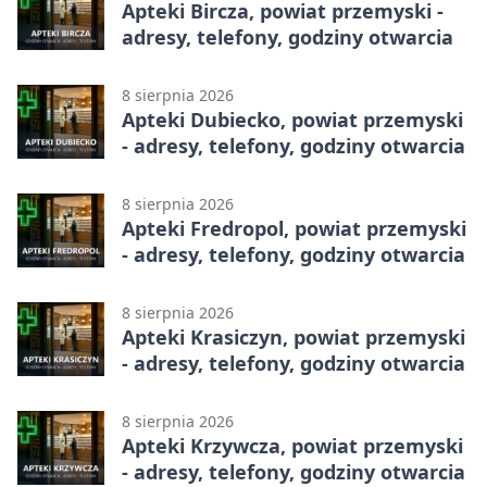
Apteki Bircza, powiat przemyski -
adresy, telefony, godziny otwarcia
8 sierpnia 2026
Apteki Dubiecko, powiat przemyski
- adresy, telefony, godziny otwarcia
8 sierpnia 2026
Apteki Fredropol, powiat przemyski
- adresy, telefony, godziny otwarcia
8 sierpnia 2026
Apteki Krasiczyn, powiat przemyski
- adresy, telefony, godziny otwarcia
8 sierpnia 2026
Apteki Krzywcza, powiat przemyski
- adresy, telefony, godziny otwarcia