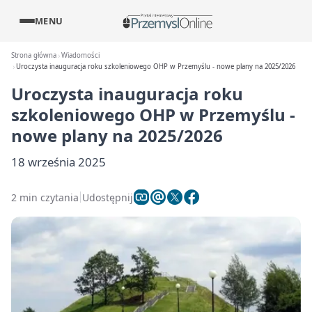
MENU
Strona główna
Wiadomości
Uroczysta inauguracja roku szkoleniowego OHP w Przemyślu - nowe plany na 2025/2026
Uroczysta inauguracja roku
szkoleniowego OHP w Przemyślu -
nowe plany na 2025/2026
18 września 2025
2 min czytania
Udostępnij