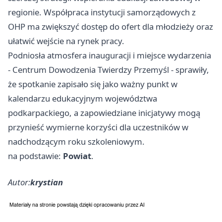
regionie. Współpraca instytucji samorządowych z
OHP ma zwiększyć dostęp do ofert dla młodzieży oraz
ułatwić wejście na rynek pracy.
Podniosła atmosfera inauguracji i miejsce wydarzenia
- Centrum Dowodzenia Twierdzy Przemyśl - sprawiły,
że spotkanie zapisało się jako ważny punkt w
kalendarzu edukacyjnym województwa
podkarpackiego, a zapowiedziane inicjatywy mogą
przynieść wymierne korzyści dla uczestników w
nadchodzącym roku szkoleniowym.
na podstawie:
Powiat
.
Autor:
krystian