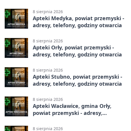
8 sierpnia 2026
Apteki Medyka, powiat przemyski -
adresy, telefony, godziny otwarcia
8 sierpnia 2026
Apteki Orły, powiat przemyski -
adresy, telefony, godziny otwarcia
8 sierpnia 2026
Apteki Stubno, powiat przemyski -
adresy, telefony, godziny otwarcia
8 sierpnia 2026
Apteki Wacławice, gmina Orły,
powiat przemyski - adresy,
telefony, godziny otwarcia
8 sierpnia 2026