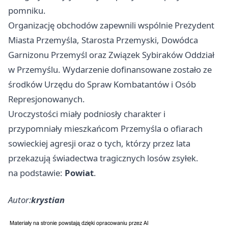
pomniku.
Organizację obchodów zapewnili wspólnie Prezydent
Miasta Przemyśla, Starosta Przemyski, Dowódca
Garnizonu Przemyśl oraz Związek Sybiraków Oddział
w Przemyślu. Wydarzenie dofinansowane zostało ze
środków Urzędu do Spraw Kombatantów i Osób
Represjonowanych.
Uroczystości miały podniosły charakter i
przypomniały mieszkańcom Przemyśla o ofiarach
sowieckiej agresji oraz o tych, którzy przez lata
przekazują świadectwa tragicznych losów zsyłek.
na podstawie:
Powiat
.
Autor:
krystian