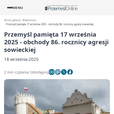
MENU
Strona główna
Wiadomości
Przemyśl pamięta 17 września 2025 - obchody 86. rocznicy agresji sowieckiej
Przemyśl pamięta 17 września
2025 - obchody 86. rocznicy agresji
sowieckiej
18 września 2025
2 min czytania
Udostępnij