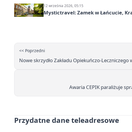
12 września 2026, 05:15
Mystictravel: Zamek w Łańcucie, Kr
<< Poprzedni
Nowe skrzydło Zakładu Opiekuńczo-Leczniczego 
Awaria CEPIK paraliżuje spr
Przydatne dane teleadresowe