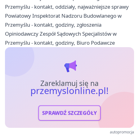
Przemyślu - kontakt, oddziały, najważniejsze sprawy
Powiatowy Inspektorat Nadzoru Budowlanego w
Przemyślu - kontakt, godziny, zgłoszenia
Opiniodawczy Zespół Sądowych Specjalistów w
Przemyślu - kontakt, godziny, Biuro Podawcze
Zareklamuj się na
przemyslonline.pl!
SPRAWDŹ SZCZEGÓŁY
autopromocja