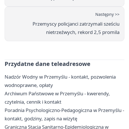
Następny >>
Przemyscy policjanci zatrzymali sześciu
nietrzeźwych, rekord 2,5 promila
Przydatne dane teleadresowe
Nadzór Wodny w Przemyślu - kontakt, pozwolenia
wodnoprawne, opłaty
Archiwum Państwowe w Przemyślu - kwerendy,
czytelnia, cennik i kontakt
Poradnia Psychologiczno-Pedagogiczna w Przemyślu -
kontakt, godziny, zapis na wizytę
Graniczna Stacja Sanitarno-Epidemiologiczna w