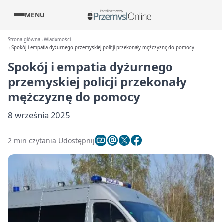
MENU
Strona główna
Wiadomości
Spokój i empatia dyżurnego przemyskiej policji przekonały mężczyznę do pomocy
Spokój i empatia dyżurnego
przemyskiej policji przekonały
mężczyznę do pomocy
8 września 2025
2 min czytania
Udostępnij