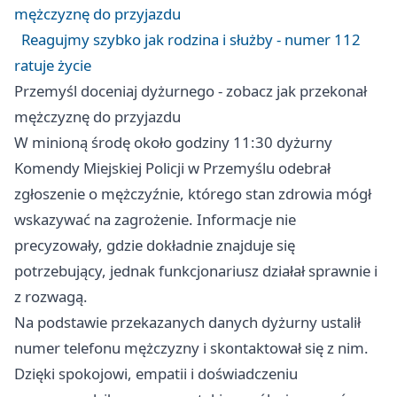
mężczyznę do przyjazdu
Reagujmy szybko jak rodzina i służby - numer 112
ratuje życie
Przemyśl doceniaj dyżurnego - zobacz jak przekonał
mężczyznę do przyjazdu
W minioną środę około godziny 11:30 dyżurny
Komendy Miejskiej Policji w Przemyślu odebrał
zgłoszenie o mężczyźnie, którego stan zdrowia mógł
wskazywać na zagrożenie. Informacje nie
precyzowały, gdzie dokładnie znajduje się
potrzebujący, jednak funkcjonariusz działał sprawnie i
z rozwagą.
Na podstawie przekazanych danych dyżurny ustalił
numer telefonu mężczyzny i skontaktował się z nim.
Dzięki spokojowi, empatii i doświadczeniu