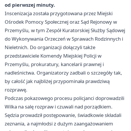
od pierwszej minuty.
Inscenizacja została przygotowana przez Miejski
Ośrodek Pomocy Społecznej oraz Sąd Rejonowy w
Przemyślu, w tym Zespół Kuratorskiej Służby Sądowej
do Wykonywania Orzeczeń w Sprawach Rodzinnych i
Nieletnich. Do organizacji dołączyli także
przedstawiciele Komendy Miejskiej Policji w
Przemyślu, prokuratury, kancelarii prawnej i
nadleśnictwa. Organizatorzy zadbali o szczegóły tak,
by całość jak najbliżej przypominała prawdziwą
rozprawę.
Podczas pokazowego procesu policjanci doprowadzili
Wilka na salę rozpraw i czuwali nad porządkiem.
Sędzia prowadził postępowanie, świadkowie składali
zeznania, a najmłodsi z dużym zaangażowaniem