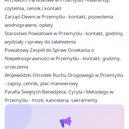
czytelnia, cennik i kontakt
Zarząd Zlewni w Przemyślu - kontakt, pozwolenia
wodnoprawne, opłaty
Starostwo Powiatowe w Przemyślu - kontakt, godziny,
wydziały i sprawy do załatwienia
Powiatowy Zespół do Spraw Orzekania o
Niepełnosprawności w Przemyślu - kontakt, godziny,
orzeczenia
Wojewódzki Ośrodek Ruchu Drogowego w Przemyślu
- zapisy, cennik, plac manewrowy
Parafia Świętych Benedykta, Cyryla i Metodego w
Przemyślu - msze, kancelaria, sakramenty