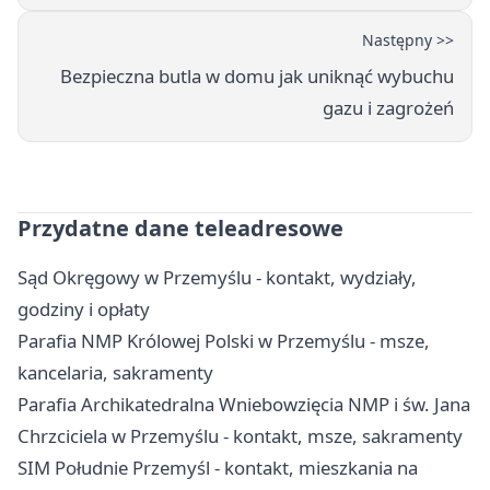
Następny >>
Bezpieczna butla w domu jak uniknąć wybuchu
gazu i zagrożeń
Przydatne dane teleadresowe
Sąd Okręgowy w Przemyślu - kontakt, wydziały,
godziny i opłaty
Parafia NMP Królowej Polski w Przemyślu - msze,
kancelaria, sakramenty
Parafia Archikatedralna Wniebowzięcia NMP i św. Jana
Chrzciciela w Przemyślu - kontakt, msze, sakramenty
SIM Południe Przemyśl - kontakt, mieszkania na