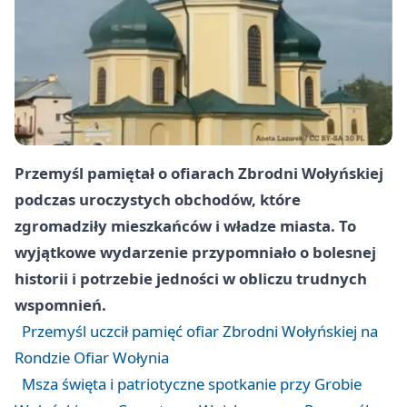
Przemyśl pamiętał o ofiarach Zbrodni Wołyńskiej
podczas uroczystych obchodów, które
zgromadziły mieszkańców i władze miasta. To
wyjątkowe wydarzenie przypomniało o bolesnej
historii i potrzebie jedności w obliczu trudnych
wspomnień.
Przemyśl uczcił pamięć ofiar Zbrodni Wołyńskiej na
Rondzie Ofiar Wołynia
Msza święta i patriotyczne spotkanie przy Grobie