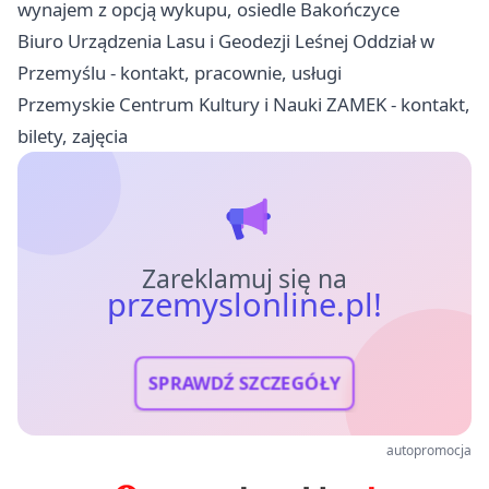
wynajem z opcją wykupu, osiedle Bakończyce
Biuro Urządzenia Lasu i Geodezji Leśnej Oddział w
Przemyślu - kontakt, pracownie, usługi
Przemyskie Centrum Kultury i Nauki ZAMEK - kontakt,
bilety, zajęcia
Zareklamuj się na
przemyslonline.pl!
SPRAWDŹ SZCZEGÓŁY
autopromocja