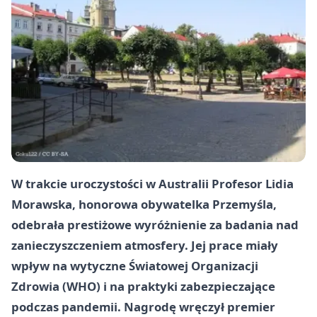
W trakcie uroczystości w Australii
Profesor Lidia
Morawska
, honorowa obywatelka
Przemyśla
,
odebrała prestiżowe wyróżnienie za badania nad
zanieczyszczeniem atmosfery. Jej prace miały
wpływ na wytyczne
Światowej Organizacji
Zdrowia (WHO)
i na praktyki zabezpieczające
podczas pandemii. Nagrodę wręczył premier