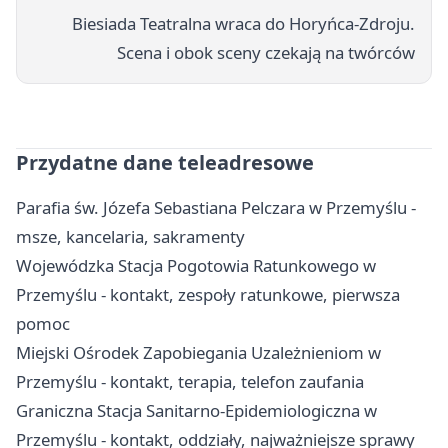
Biesiada Teatralna wraca do Horyńca-Zdroju.
Scena i obok sceny czekają na twórców
Przydatne dane teleadresowe
Parafia św. Józefa Sebastiana Pelczara w Przemyślu -
msze, kancelaria, sakramenty
Wojewódzka Stacja Pogotowia Ratunkowego w
Przemyślu - kontakt, zespoły ratunkowe, pierwsza
pomoc
Miejski Ośrodek Zapobiegania Uzależnieniom w
Przemyślu - kontakt, terapia, telefon zaufania
Graniczna Stacja Sanitarno-Epidemiologiczna w
Przemyślu - kontakt, oddziały, najważniejsze sprawy