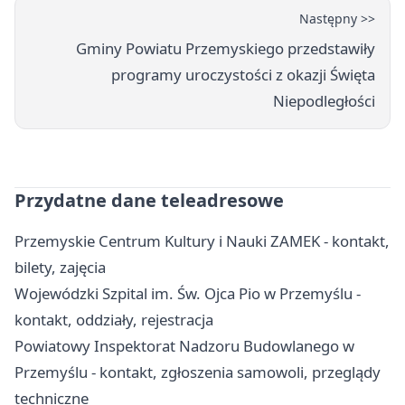
Następny >>
Gminy Powiatu Przemyskiego przedstawiły
programy uroczystości z okazji Święta
Niepodległości
Przydatne dane teleadresowe
Przemyskie Centrum Kultury i Nauki ZAMEK - kontakt,
bilety, zajęcia
Wojewódzki Szpital im. Św. Ojca Pio w Przemyślu -
kontakt, oddziały, rejestracja
Powiatowy Inspektorat Nadzoru Budowlanego w
Przemyślu - kontakt, zgłoszenia samowoli, przeglądy
techniczne