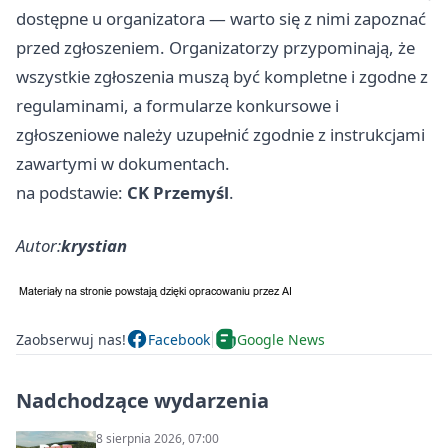
dostępne u organizatora — warto się z nimi zapoznać
przed zgłoszeniem. Organizatorzy przypominają, że
wszystkie zgłoszenia muszą być kompletne i zgodne z
regulaminami, a formularze konkursowe i
zgłoszeniowe należy uzupełnić zgodnie z instrukcjami
zawartymi w dokumentach.
na podstawie:
CK Przemyśl
.
Autor:
krystian
Zaobserwuj nas!
Facebook
Google News
Nadchodzące wydarzenia
8 sierpnia 2026, 07:00