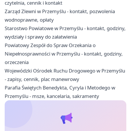
czytelnia, cennik i kontakt
Zarząd Zlewni w Przemyślu - kontakt, pozwolenia
wodnoprawne, opłaty
Starostwo Powiatowe w Przemyślu - kontakt, godziny,
wydziały i sprawy do załatwienia
Powiatowy Zespół do Spraw Orzekania o
Niepełnosprawności w Przemyślu - kontakt, godziny,
orzeczenia
Wojewódzki Ośrodek Ruchu Drogowego w Przemyślu
- zapisy, cennik, plac manewrowy
Parafia Świętych Benedykta, Cyryla i Metodego w
Przemyślu - msze, kancelaria, sakramenty