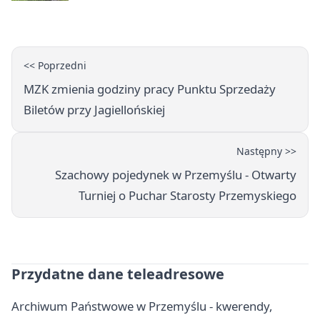
<< Poprzedni
MZK zmienia godziny pracy Punktu Sprzedaży
Biletów przy Jagiellońskiej
Następny >>
Szachowy pojedynek w Przemyślu - Otwarty
Turniej o Puchar Starosty Przemyskiego
Przydatne dane teleadresowe
Archiwum Państwowe w Przemyślu - kwerendy,