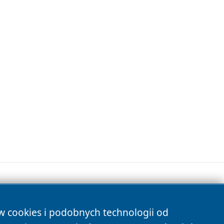
ów cookies i podobnych technologii od
s