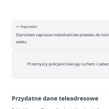
<< Poprzedni
Starostwo zaprasza mieszkańców powiatu do kon
wieku
Przemyscy policjanci kierują ruchem i zabe
Przydatne dane teleadresowe