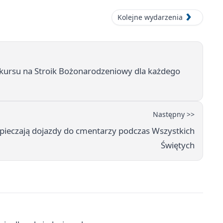
Kolejne wydarzenia
kursu na Stroik Bożonarodzeniowy dla każdego
Następny >>
zpieczają dojazdy do cmentarzy podczas Wszystkich
Świętych