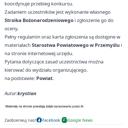
koordynuje przebieg konkursu.
Zadaniem uczestników jest wykonanie własnego
Stroika Bożonarodzeniowego
i zgłoszenie go do
oceny.
Pełny regulamin oraz karta zgłoszenia są dostępne w
materiałach
Starostwa Powiatowego w Przemyślu
i
na stronie internetowej urzędu.
Pytania dotyczące zasad uczestnictwa można
kierować do wydziału organizującego.
na podstawie:
Powiat
.
Autor:
krystian
Zaobserwuj nas!
Facebook
Google News