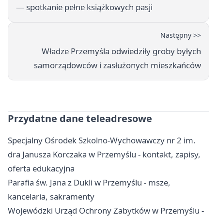
— spotkanie pełne książkowych pasji
Następny >>
Władze Przemyśla odwiedziły groby byłych
samorządowców i zasłużonych mieszkańców
Przydatne dane teleadresowe
Specjalny Ośrodek Szkolno-Wychowawczy nr 2 im.
dra Janusza Korczaka w Przemyślu - kontakt, zapisy,
oferta edukacyjna
Parafia św. Jana z Dukli w Przemyślu - msze,
kancelaria, sakramenty
Wojewódzki Urząd Ochrony Zabytków w Przemyślu -