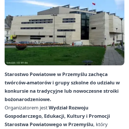
Starostwo Powiatowe w Przemyślu zachęca
twórców-amatorów i grupy szkolne do udziału w
konkursie na tradycyjne lub nowoczesne stroiki
bożonarodzeniowe.
Organizatorem jest
Wydział Rozwoju
Gospodarczego, Edukacji, Kultury i Promocji
Starostwa Powiatowego w Przemyślu
, który