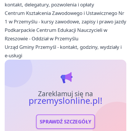
kontakt, delegatury, pozwolenia i opłaty
Centrum Kształcenia Zawodowego i Ustawicznego Nr
1 w Przemyślu - kursy zawodowe, zapisy i prawo jazdy
Podkarpackie Centrum Edukacji Nauczycieli w
Rzeszowie - Oddział w Przemyślu
Urząd Gminy Przemyśl - kontakt, godziny, wydziały i
e-usługi
Zareklamuj się na
przemyslonline.pl!
SPRAWDŹ SZCZEGÓŁY