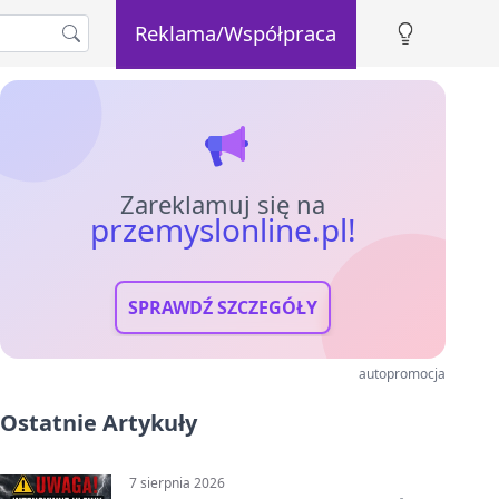
Reklama/Współpraca
Zareklamuj się na
przemyslonline.pl!
SPRAWDŹ SZCZEGÓŁY
autopromocja
Ostatnie Artykuły
7 sierpnia 2026