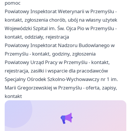
pomoc
Powiatowy Inspektorat Weterynarii w Przemyślu -
kontakt, zgłoszenia chorób, ubój na własny użytek
Wojewódzki Szpital im. Św. Ojca Pio w Przemyślu -
kontakt, oddziały, rejestracja
Powiatowy Inspektorat Nadzoru Budowlanego w
Przemyślu - kontakt, godziny, zgłoszenia
Powiatowy Urząd Pracy w Przemyślu - kontakt,
rejestracja, zasiłki i wsparcie dla pracodawców
Specjalny Ośrodek Szkolno-Wychowawczy nr 1 im.
Marii Gregorzewskiej w Przemyślu - oferta, zapisy,
kontakt