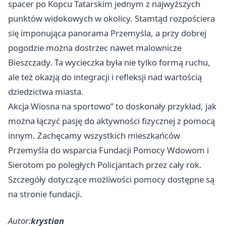
spacer po Kopcu Tatarskim jednym z najwyższych
punktów widokowych w okolicy. Stamtąd rozpościera
się imponująca panorama Przemyśla, a przy dobrej
pogodzie można dostrzec nawet malownicze
Bieszczady. Ta wycieczka była nie tylko formą ruchu,
ale też okazją do integracji i refleksji nad wartością
dziedzictwa miasta.
Akcja Wiosna na sportowo” to doskonały przykład, jak
można łączyć pasję do aktywności fizycznej z pomocą
innym. Zachęcamy wszystkich mieszkańców
Przemyśla do wsparcia Fundacji Pomocy Wdowom i
Sierotom po poległych Policjantach przez cały rok.
Szczegóły dotyczące możliwości pomocy dostępne są
na stronie fundacji.
Autor:
krystian