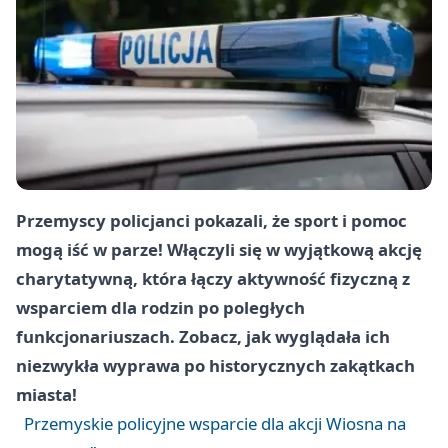
Przemyscy policjanci pokazali, że sport i pomoc
mogą iść w parze! Włączyli się w wyjątkową akcję
charytatywną, która łączy aktywność fizyczną z
wsparciem dla rodzin po poległych
funkcjonariuszach. Zobacz, jak wyglądała ich
niezwykła wyprawa po historycznych zakątkach
miasta!
Przemyskie policyjne wsparcie dla akcji Wiosna na