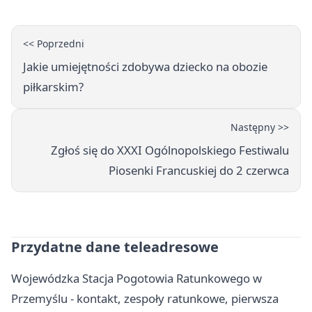
<< Poprzedni
Jakie umiejętności zdobywa dziecko na obozie
piłkarskim?
Następny >>
Zgłoś się do XXXI Ogólnopolskiego Festiwalu
Piosenki Francuskiej do 2 czerwca
Przydatne dane teleadresowe
Wojewódzka Stacja Pogotowia Ratunkowego w
Przemyślu - kontakt, zespoły ratunkowe, pierwsza