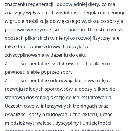
znaczeniu regeneracji i odpowiedniej diety, co ma
znaczący wpływ na ich wydolność. Regularne treningi
w grupie mobilizują do większego wysiłku, co sprzyja
poprawie wytrzymałości organizmu. Uczestnictwo w
obozach piłkarskich to nie tylko rozwój fizyczny, ale
także budowanie zdrowych nawyków i
zdyscyplinowania w dążeniu do celu.
Zdolności mentalne: kształtowanie charakteru i
pewności siebie poprzez sport
Zdolności mentalne odgrywają kluczową rolę w
rozwoju młodych sportowców, a obozy piłkarskie
stanowią doskonałą okazję do ich kształtowania.
Uczestnictwo w intensywnych treningach oraz
rywalizacji sprzyja budowaniu charakteru, ucząc
młodzież wytrwałości, dyscypliny i umiejętności