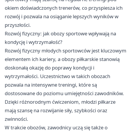
okiem doświadczonych trenerów, co przyspiesza ich
rozwój i pozwala na osiąganie lepszych wyników w
przyszłości.
Rozwój fizyczny: jak obozy sportowe wpływają na
kondycję i wytrzymałość?
Rozwój fizyczny młodych sportowców jest kluczowym
elementem ich kariery, a obozy piłkarskie stanowią
doskonałą okazję do poprawy kondycji i
wytrzymałości. Uczestnictwo w takich obozach
pozwala na intensywne treningi, które są
dostosowane do poziomu umiejętności zawodników.
Dzięki różnorodnym ćwiczeniom, młodzi piłkarze
mają szansę na rozwijanie siły, szybkości oraz
zwinności.
W trakcie obozów, zawodnicy uczą się także o