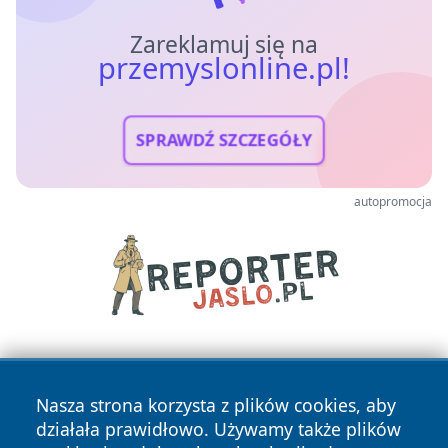
Zareklamuj się na
przemyslonline.pl!
SPRAWDŹ SZCZEGÓŁY
autopromocja
Nasza strona korzysta z plików cookies, aby
działała prawidłowo. Używamy także plików