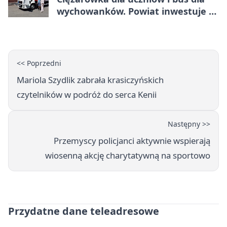
wychowanków. Powiat inwestuje w
naukę
<< Poprzedni
Mariola Szydlik zabrała krasiczyńskich
czytelników w podróż do serca Kenii
Następny >>
Przemyscy policjanci aktywnie wspierają
wiosenną akcję charytatywną na sportowo
Przydatne dane teleadresowe