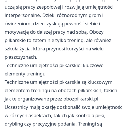
uczą się pracy zespołowej i rozwijają umiejętności
interpersonalne. Dzięki różnorodnym grom i
ćwiczeniom, dzieci zyskują pewność siebie i
motywację do dalszej pracy nad sobą. Obozy
piłkarskie to zatem nie tylko trening, ale również
szkoła życia, która przynosi korzyści na wielu
płaszczyznach.
Techniczne umiejętności piłkarskie: kluczowe
elementy treningu
Techniczne umiejętności piłkarskie są kluczowym
elementem treningu na obozach piłkarskich, takich
jak te organizowane przez
obozpilkarski.pl
.
Uczestnicy mają okazję doskonalić swoje umiejętności
w różnych aspektach, takich jak kontrola piłki,
drybling czy precyzyjne podania. Treningi są