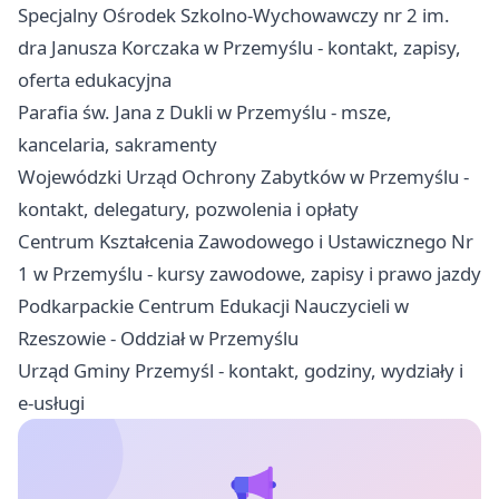
Specjalny Ośrodek Szkolno-Wychowawczy nr 2 im.
dra Janusza Korczaka w Przemyślu - kontakt, zapisy,
oferta edukacyjna
Parafia św. Jana z Dukli w Przemyślu - msze,
kancelaria, sakramenty
Wojewódzki Urząd Ochrony Zabytków w Przemyślu -
kontakt, delegatury, pozwolenia i opłaty
Centrum Kształcenia Zawodowego i Ustawicznego Nr
1 w Przemyślu - kursy zawodowe, zapisy i prawo jazdy
Podkarpackie Centrum Edukacji Nauczycieli w
Rzeszowie - Oddział w Przemyślu
Urząd Gminy Przemyśl - kontakt, godziny, wydziały i
e-usługi