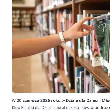
W
20 czerwca 2026 roku
w
Dziale dla Dzieci i Mł
Klub Książki dla Dzieci zabrał uczestników w podróż 