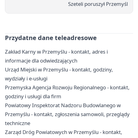
Szeteli poruszył Przemyśl
Przydatne dane teleadresowe
Zakład Karny w Przemyślu - kontakt, adres i
informacje dla odwiedzających
Urząd Miejski w Przemyślu - kontakt, godziny,
wydziały i e-usługi
Przemyska Agencja Rozwoju Regionalnego - kontakt,
godziny i usługi dla firm
Powiatowy Inspektorat Nadzoru Budowlanego w
Przemyślu - kontakt, zgłoszenia samowoli, przeglądy
techniczne
Zarząd Dróg Powiatowych w Przemyślu - kontakt,