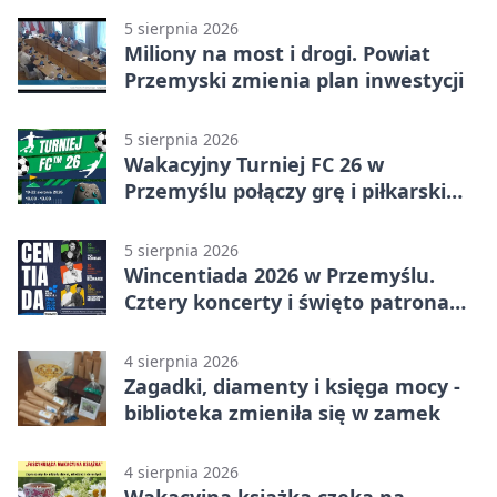
5 sierpnia 2026
Miliony na most i drogi. Powiat
Przemyski zmienia plan inwestycji
5 sierpnia 2026
Wakacyjny Turniej FC 26 w
Przemyślu połączy grę i piłkarski
quiz.
5 sierpnia 2026
Wincentiada 2026 w Przemyślu.
Cztery koncerty i święto patrona
miasta
4 sierpnia 2026
Zagadki, diamenty i księga mocy -
biblioteka zmieniła się w zamek
4 sierpnia 2026