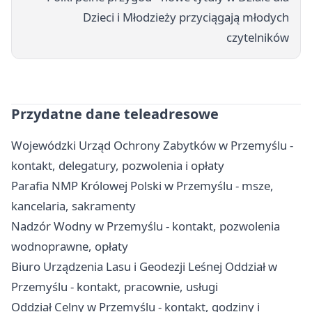
Dzieci i Młodzieży przyciągają młodych
czytelników
Przydatne dane teleadresowe
Wojewódzki Urząd Ochrony Zabytków w Przemyślu -
kontakt, delegatury, pozwolenia i opłaty
Parafia NMP Królowej Polski w Przemyślu - msze,
kancelaria, sakramenty
Nadzór Wodny w Przemyślu - kontakt, pozwolenia
wodnoprawne, opłaty
Biuro Urządzenia Lasu i Geodezji Leśnej Oddział w
Przemyślu - kontakt, pracownie, usługi
Oddział Celny w Przemyślu - kontakt, godziny i