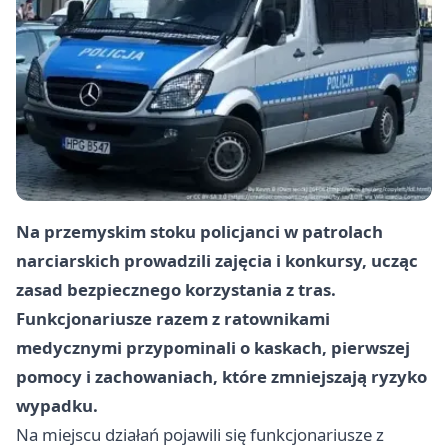
Na przemyskim stoku policjanci w patrolach
narciarskich prowadzili zajęcia i konkursy, ucząc
zasad bezpiecznego korzystania z tras.
Funkcjonariusze razem z ratownikami
medycznymi przypominali o kaskach, pierwszej
pomocy i zachowaniach, które zmniejszają ryzyko
wypadku.
Na miejscu działań pojawili się funkcjonariusze z