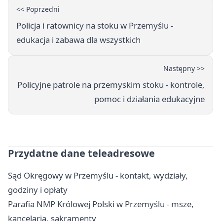
<< Poprzedni
Policja i ratownicy na stoku w Przemyślu -
edukacja i zabawa dla wszystkich
Następny >>
Policyjne patrole na przemyskim stoku - kontrole,
pomoc i działania edukacyjne
Przydatne dane teleadresowe
Sąd Okręgowy w Przemyślu - kontakt, wydziały,
godziny i opłaty
Parafia NMP Królowej Polski w Przemyślu - msze,
kancelaria, sakramenty