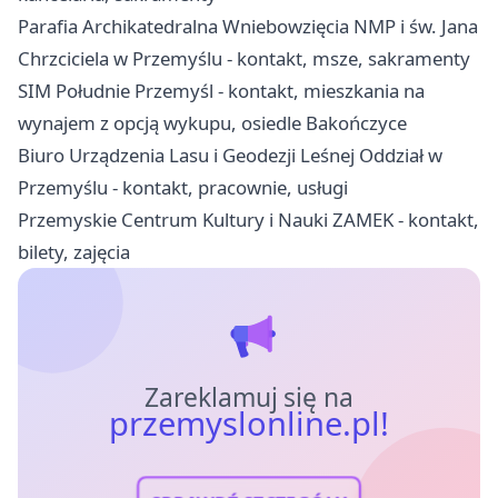
Parafia Archikatedralna Wniebowzięcia NMP i św. Jana
Chrzciciela w Przemyślu - kontakt, msze, sakramenty
SIM Południe Przemyśl - kontakt, mieszkania na
wynajem z opcją wykupu, osiedle Bakończyce
Biuro Urządzenia Lasu i Geodezji Leśnej Oddział w
Przemyślu - kontakt, pracownie, usługi
Przemyskie Centrum Kultury i Nauki ZAMEK - kontakt,
bilety, zajęcia
Zareklamuj się na
przemyslonline.pl!