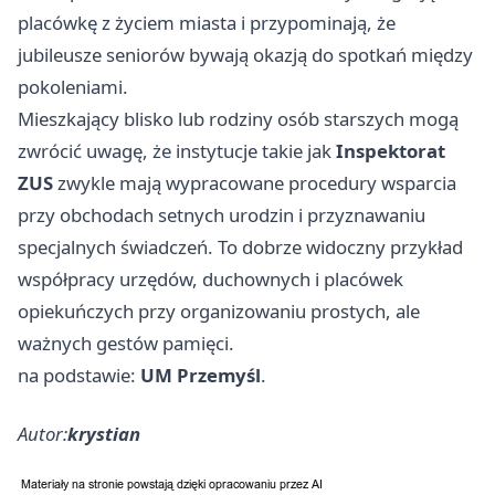
placówkę z życiem miasta i przypominają, że
jubileusze seniorów bywają okazją do spotkań między
pokoleniami.
Mieszkający blisko lub rodziny osób starszych mogą
zwrócić uwagę, że instytucje takie jak
Inspektorat
ZUS
zwykle mają wypracowane procedury wsparcia
przy obchodach setnych urodzin i przyznawaniu
specjalnych świadczeń. To dobrze widoczny przykład
współpracy urzędów, duchownych i placówek
opiekuńczych przy organizowaniu prostych, ale
ważnych gestów pamięci.
na podstawie:
UM Przemyśl
.
Autor:
krystian