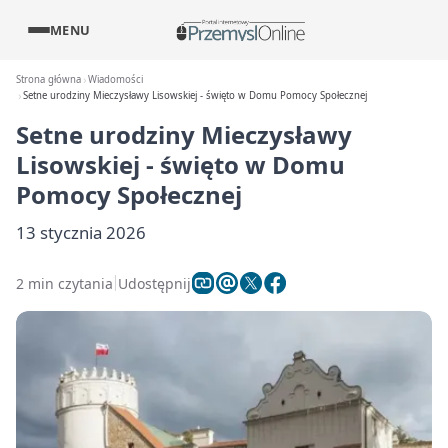
MENU
Strona główna
Wiadomości
Setne urodziny Mieczysławy Lisowskiej - święto w Domu Pomocy Społecznej
Setne urodziny Mieczysławy
Lisowskiej - święto w Domu
Pomocy Społecznej
13 stycznia 2026
2 min czytania
Udostępnij