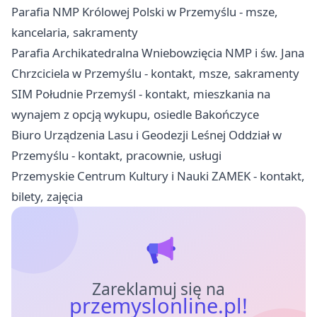
Parafia NMP Królowej Polski w Przemyślu - msze,
kancelaria, sakramenty
Parafia Archikatedralna Wniebowzięcia NMP i św. Jana
Chrzciciela w Przemyślu - kontakt, msze, sakramenty
SIM Południe Przemyśl - kontakt, mieszkania na
wynajem z opcją wykupu, osiedle Bakończyce
Biuro Urządzenia Lasu i Geodezji Leśnej Oddział w
Przemyślu - kontakt, pracownie, usługi
Przemyskie Centrum Kultury i Nauki ZAMEK - kontakt,
bilety, zajęcia
Zareklamuj się na
przemyslonline.pl!