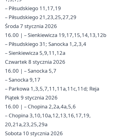
– Piłsudskiego 11,17,19
– Piłsudskiego 21,23,25,27,29
Środa 7 stycznia 2026
16.00 | – Sienkiewicza 19,17,15,14,13,12b
– Piłsudskiego 31; Sanocka 1,2,3,4
– Sienkiewicza 5,9,11,12a
Czwartek 8 stycznia 2026
16.00 | – Sanocka 5,7
– Sanocka 9,17
– Parkowa 1,3,5,7,11,11a,11c,11d; Reja
Piątek 9 stycznia 2026
16.00 | – Chopina 2,2a,4a,5,6
– Chopina 3,10,10a,12,13,16,17,19,
20,21a,23,25,29a
Sobota 10 stycznia 2026