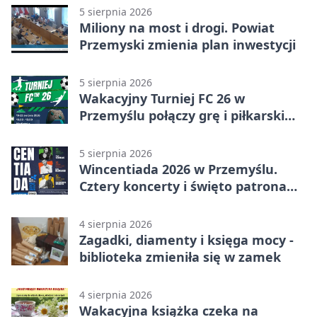
5 sierpnia 2026
Miliony na most i drogi. Powiat
Przemyski zmienia plan inwestycji
5 sierpnia 2026
Wakacyjny Turniej FC 26 w
Przemyślu połączy grę i piłkarski
quiz.
5 sierpnia 2026
Wincentiada 2026 w Przemyślu.
Cztery koncerty i święto patrona
miasta
4 sierpnia 2026
Zagadki, diamenty i księga mocy -
biblioteka zmieniła się w zamek
4 sierpnia 2026
Wakacyjna książka czeka na