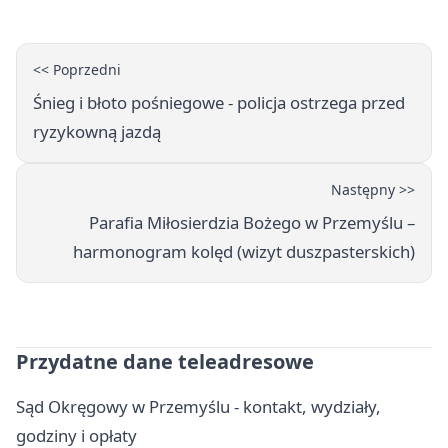
<< Poprzedni
Śnieg i błoto pośniegowe - policja ostrzega przed
ryzykowną jazdą
Następny >>
Parafia Miłosierdzia Bożego w Przemyślu –
harmonogram kolęd (wizyt duszpasterskich)
Przydatne dane teleadresowe
Sąd Okręgowy w Przemyślu - kontakt, wydziały,
godziny i opłaty