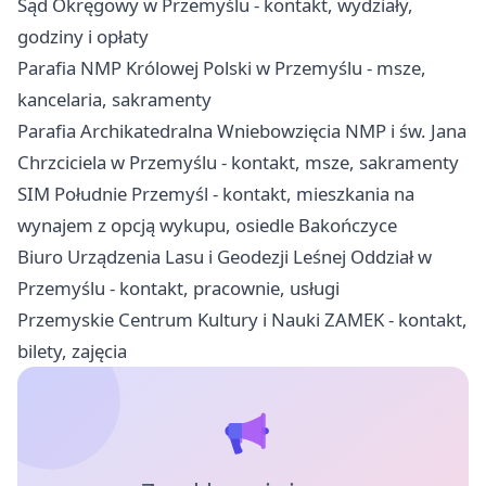
Sąd Okręgowy w Przemyślu - kontakt, wydziały,
godziny i opłaty
Parafia NMP Królowej Polski w Przemyślu - msze,
kancelaria, sakramenty
Parafia Archikatedralna Wniebowzięcia NMP i św. Jana
Chrzciciela w Przemyślu - kontakt, msze, sakramenty
SIM Południe Przemyśl - kontakt, mieszkania na
wynajem z opcją wykupu, osiedle Bakończyce
Biuro Urządzenia Lasu i Geodezji Leśnej Oddział w
Przemyślu - kontakt, pracownie, usługi
Przemyskie Centrum Kultury i Nauki ZAMEK - kontakt,
bilety, zajęcia