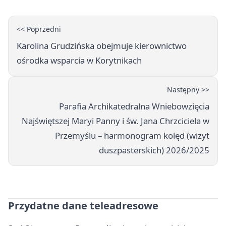
<< Poprzedni
Karolina Grudzińska obejmuje kierownictwo
ośrodka wsparcia w Korytnikach
Następny >>
Parafia Archikatedralna Wniebowzięcia
Najświętszej Maryi Panny i św. Jana Chrzciciela w
Przemyślu – harmonogram kolęd (wizyt
duszpasterskich) 2026/2025
Przydatne dane teleadresowe