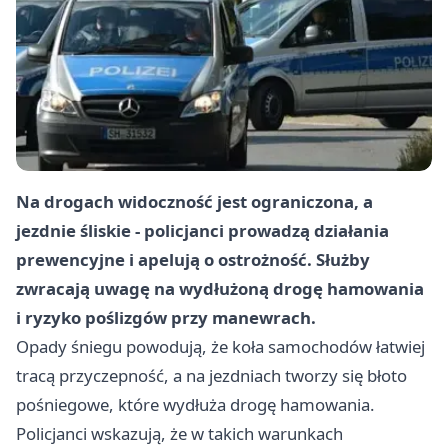
Na drogach widoczność jest ograniczona, a
jezdnie śliskie - policjanci prowadzą działania
prewencyjne i apelują o ostrożność. Służby
zwracają uwagę na wydłużoną drogę hamowania
i ryzyko poślizgów przy manewrach.
Opady śniegu powodują, że koła samochodów łatwiej
tracą przyczepność, a na jezdniach tworzy się błoto
pośniegowe, które wydłuża drogę hamowania.
Policjanci wskazują, że w takich warunkach