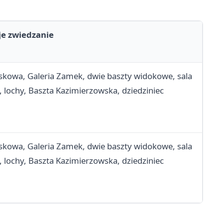
e zwiedzanie
skowa, Galeria Zamek, dwie baszty widokowe, sala
lochy, Baszta Kazimierzowska, dziedziniec
skowa, Galeria Zamek, dwie baszty widokowe, sala
lochy, Baszta Kazimierzowska, dziedziniec