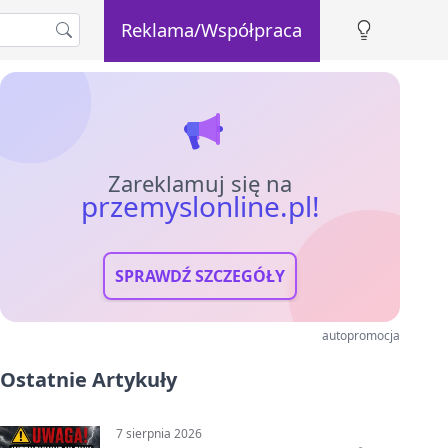
Reklama/Współpraca
Zareklamuj się na
przemyslonline.pl!
SPRAWDŹ SZCZEGÓŁY
autopromocja
Ostatnie Artykuły
7 sierpnia 2026