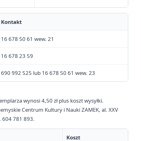
Kontakt
16 678 50 61 wew. 21
16 678 23 59
690 992 525 lub 16 678 50 61 wew. 23
larza wynosi 4,50 zł plus koszt wysyłki.
myskie Centrum Kultury i Nauki ZAMEK, al. XXV
l. 604 781 893.
Koszt