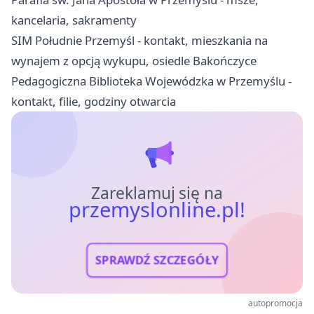
kancelaria, sakramenty
SIM Południe Przemyśl - kontakt, mieszkania na
wynajem z opcją wykupu, osiedle Bakończyce
Pedagogiczna Biblioteka Wojewódzka w Przemyślu -
kontakt, filie, godziny otwarcia
Zareklamuj się na
przemyslonline.pl!
SPRAWDŹ SZCZEGÓŁY
autopromocja