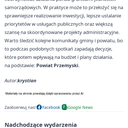
samorządowych. W praktyce może to przełożyć się na
sprawniejsze realizowanie inwestycji, lepsze ustalanie
priorytetów w usługach publicznych oraz większą
szansę na skoordynowane projekty administracyjne.
Warto śledzić kolejne komunikaty gminy i powiatu, bo
to podczas podobnych spotkań zapadają decyzje,
które potem wpływają na budżet i plany działania.
na podstawie:
Powiat Przemyski
.
Autor:
krystian
Zaobserwuj nas!
Facebook
Google News
Nadchodzące wydarzenia