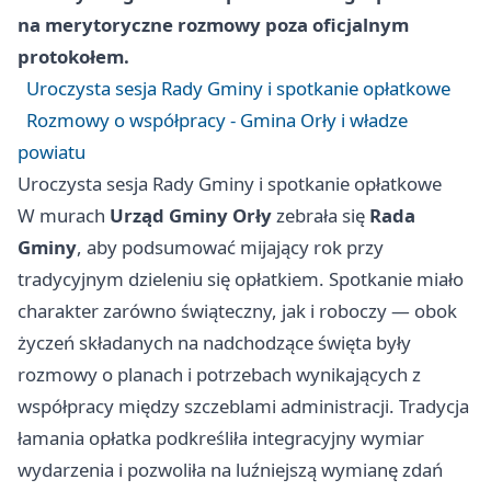
na merytoryczne rozmowy poza oficjalnym
protokołem.
Uroczysta sesja Rady Gminy i spotkanie opłatkowe
Rozmowy o współpracy - Gmina Orły i władze
powiatu
Uroczysta sesja Rady Gminy i spotkanie opłatkowe
W murach
Urząd Gminy Orły
zebrała się
Rada
Gminy
, aby podsumować mijający rok przy
tradycyjnym dzieleniu się opłatkiem. Spotkanie miało
charakter zarówno świąteczny, jak i roboczy — obok
życzeń składanych na nadchodzące święta były
rozmowy o planach i potrzebach wynikających z
współpracy między szczeblami administracji. Tradycja
łamania opłatka podkreśliła integracyjny wymiar
wydarzenia i pozwoliła na luźniejszą wymianę zdań