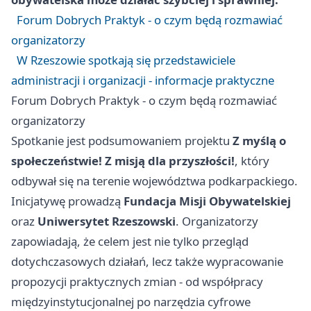
Forum Dobrych Praktyk - o czym będą rozmawiać
organizatorzy
W Rzeszowie spotkają się przedstawiciele
administracji i organizacji - informacje praktyczne
Forum Dobrych Praktyk - o czym będą rozmawiać
organizatorzy
Spotkanie jest podsumowaniem projektu
Z myślą o
społeczeństwie! Z misją dla przyszłości!
, który
odbywał się na terenie województwa podkarpackiego.
Inicjatywę prowadzą
Fundacja Misji Obywatelskiej
oraz
Uniwersytet Rzeszowski
. Organizatorzy
zapowiadają, że celem jest nie tylko przegląd
dotychczasowych działań, lecz także wypracowanie
propozycji praktycznych zmian - od współpracy
międzyinstytucjonalnej po narzędzia cyfrowe