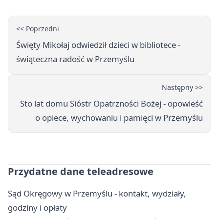
<< Poprzedni
Święty Mikołaj odwiedził dzieci w bibliotece -
świąteczna radość w Przemyślu
Następny >>
Sto lat domu Sióstr Opatrzności Bożej - opowieść
o opiece, wychowaniu i pamięci w Przemyślu
Przydatne dane teleadresowe
Sąd Okręgowy w Przemyślu - kontakt, wydziały,
godziny i opłaty