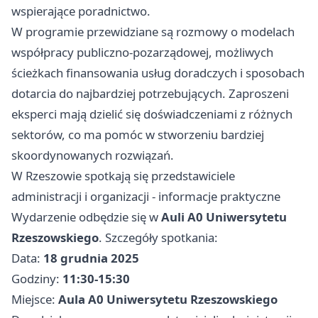
wspierające poradnictwo.
W programie przewidziane są rozmowy o modelach
współpracy publiczno-pozarządowej, możliwych
ścieżkach finansowania usług doradczych i sposobach
dotarcia do najbardziej potrzebujących. Zaproszeni
eksperci mają dzielić się doświadczeniami z różnych
sektorów, co ma pomóc w stworzeniu bardziej
skoordynowanych rozwiązań.
W Rzeszowie spotkają się przedstawiciele
administracji i organizacji - informacje praktyczne
Wydarzenie odbędzie się w
Auli A0 Uniwersytetu
Rzeszowskiego
. Szczegóły spotkania:
Data:
18 grudnia 2025
Godziny:
11:30-15:30
Miejsce:
Aula A0 Uniwersytetu Rzeszowskiego