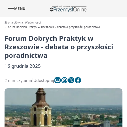
MENU
Strona główna
Wiadomości
Forum Dobrych Praktyk w Rzeszowie - debata o przyszłości poradnictwa
Forum Dobrych Praktyk w
Rzeszowie - debata o przyszłości
poradnictwa
16 grudnia 2025
2 min czytania
Udostępnij