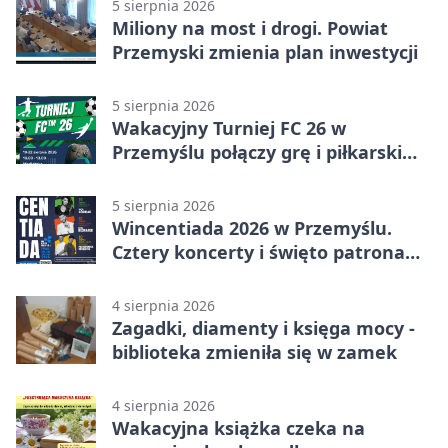
5 sierpnia 2026
Miliony na most i drogi. Powiat
Przemyski zmienia plan inwestycji
5 sierpnia 2026
Wakacyjny Turniej FC 26 w
Przemyślu połączy grę i piłkarski
quiz.
5 sierpnia 2026
Wincentiada 2026 w Przemyślu.
Cztery koncerty i święto patrona
miasta
4 sierpnia 2026
Zagadki, diamenty i księga mocy -
biblioteka zmieniła się w zamek
4 sierpnia 2026
Wakacyjna książka czeka na