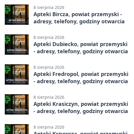
8 sierpnia 2026
Apteki Bircza, powiat przemyski -
adresy, telefony, godziny otwarcia
8 sierpnia 2026
Apteki Dubiecko, powiat przemyski
- adresy, telefony, godziny otwarcia
8 sierpnia 2026
Apteki Fredropol, powiat przemyski
- adresy, telefony, godziny otwarcia
8 sierpnia 2026
Apteki Krasiczyn, powiat przemyski
- adresy, telefony, godziny otwarcia
8 sierpnia 2026
Apteki Krzywcza, powiat przemyski