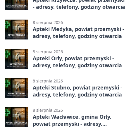
- adresy, telefony, godziny otwarcia
8 sierpnia 2026
Apteki Medyka, powiat przemyski -
adresy, telefony, godziny otwarcia
8 sierpnia 2026
Apteki Orły, powiat przemyski -
adresy, telefony, godziny otwarcia
8 sierpnia 2026
Apteki Stubno, powiat przemyski -
adresy, telefony, godziny otwarcia
8 sierpnia 2026
Apteki Wacławice, gmina Orły,
powiat przemyski - adresy,
telefony, godziny otwarcia