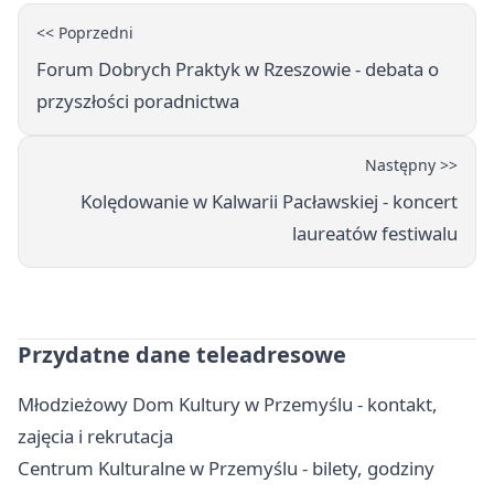
<< Poprzedni
Forum Dobrych Praktyk w Rzeszowie - debata o
przyszłości poradnictwa
Następny >>
Kolędowanie w Kalwarii Pacławskiej - koncert
laureatów festiwalu
Przydatne dane teleadresowe
Młodzieżowy Dom Kultury w Przemyślu - kontakt,
zajęcia i rekrutacja
Centrum Kulturalne w Przemyślu - bilety, godziny