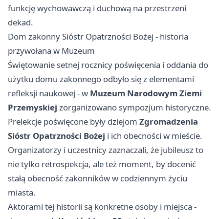
funkcję wychowawczą i duchową na przestrzeni
dekad.
Dom zakonny Sióstr Opatrzności Bożej - historia
przywołana w Muzeum
Świętowanie setnej rocznicy poświęcenia i oddania do
użytku domu zakonnego odbyło się z elementami
refleksji naukowej - w
Muzeum Narodowym Ziemi
Przemyskiej
zorganizowano sympozjum historyczne.
Prelekcje poświęcone były dziejom
Zgromadzenia
Sióstr Opatrzności Bożej
i ich obecności w mieście.
Organizatorzy i uczestnicy zaznaczali, że jubileusz to
nie tylko retrospekcja, ale też moment, by docenić
stałą obecność zakonników w codziennym życiu
miasta.
Aktorami tej historii są konkretne osoby i miejsca -