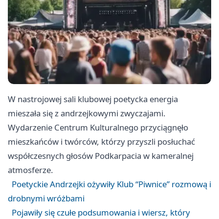
W nastrojowej sali klubowej poetycka energia
mieszała się z andrzejkowymi zwyczajami.
Wydarzenie Centrum Kulturalnego przyciągnęło
mieszkańców i twórców, którzy przyszli posłuchać
współczesnych głosów Podkarpacia w kameralnej
atmosferze.
Poetyckie Andrzejki ożywiły Klub “Piwnice” rozmową i
drobnymi wróżbami
Pojawiły się czułe podsumowania i wiersz, który