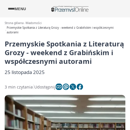
MENU
Strona główna
Wiadomości
Przemyskie Spotkania z Literaturą Grozy - weekend z Grabińskim i współczesnymi
autorami
Przemyskie Spotkania z Literaturą
Grozy - weekend z Grabińskim i
współczesnymi autorami
25 listopada 2025
3 min czytania
Udostępnij