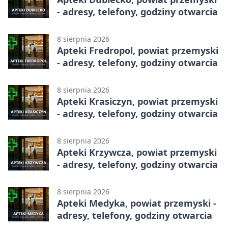
- adresy, telefony, godziny otwarcia
8 sierpnia 2026
Apteki Fredropol, powiat przemyski
- adresy, telefony, godziny otwarcia
8 sierpnia 2026
Apteki Krasiczyn, powiat przemyski
- adresy, telefony, godziny otwarcia
8 sierpnia 2026
Apteki Krzywcza, powiat przemyski
- adresy, telefony, godziny otwarcia
8 sierpnia 2026
Apteki Medyka, powiat przemyski -
adresy, telefony, godziny otwarcia