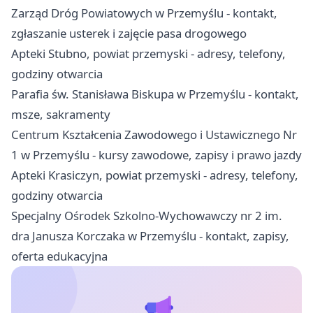
Zarząd Dróg Powiatowych w Przemyślu - kontakt,
zgłaszanie usterek i zajęcie pasa drogowego
Apteki Stubno, powiat przemyski - adresy, telefony,
godziny otwarcia
Parafia św. Stanisława Biskupa w Przemyślu - kontakt,
msze, sakramenty
Centrum Kształcenia Zawodowego i Ustawicznego Nr
1 w Przemyślu - kursy zawodowe, zapisy i prawo jazdy
Apteki Krasiczyn, powiat przemyski - adresy, telefony,
godziny otwarcia
Specjalny Ośrodek Szkolno-Wychowawczy nr 2 im.
dra Janusza Korczaka w Przemyślu - kontakt, zapisy,
oferta edukacyjna