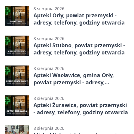
8 sierpnia 2026
Apteki Orły, powiat przemyski -
adresy, telefony, godziny otwarcia
8 sierpnia 2026
Apteki Stubno, powiat przemyski -
adresy, telefony, godziny otwarcia
8 sierpnia 2026
Apteki Wacławice, gmina Orły,
powiat przemyski - adresy,
telefony, godziny otwarcia
8 sierpnia 2026
Apteki Żurawica, powiat przemyski
- adresy, telefony, godziny otwarcia
8 sierpnia 2026