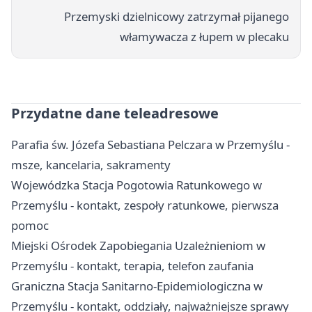
Przemyski dzielnicowy zatrzymał pijanego
włamywacza z łupem w plecaku
Przydatne dane teleadresowe
Parafia św. Józefa Sebastiana Pelczara w Przemyślu -
msze, kancelaria, sakramenty
Wojewódzka Stacja Pogotowia Ratunkowego w
Przemyślu - kontakt, zespoły ratunkowe, pierwsza
pomoc
Miejski Ośrodek Zapobiegania Uzależnieniom w
Przemyślu - kontakt, terapia, telefon zaufania
Graniczna Stacja Sanitarno-Epidemiologiczna w
Przemyślu - kontakt, oddziały, najważniejsze sprawy